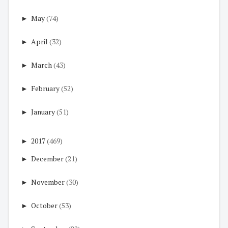
►
May
(74)
►
April
(32)
►
March
(43)
►
February
(52)
►
January
(51)
►
2017
(469)
►
December
(21)
►
November
(30)
►
October
(53)