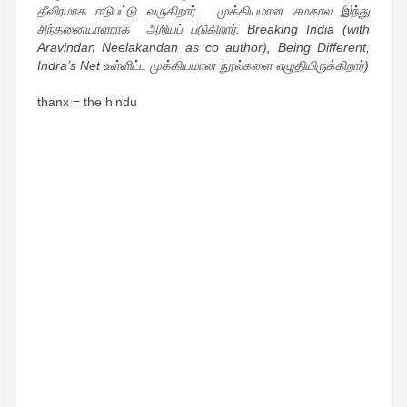
தீவிரமாக ஈடுபட்டு வருகிறார். முக்கியமான சமகால இந்து
சிந்தனையாளராக அறியப் படுகிறார். Breaking India (with
Aravindan Neelakandan as co author), Being Different,
Indra’s Net உள்ளிட்ட முக்கியமான நூல்களை எழுதியிருக்கிறார்)
thanx = the hindu