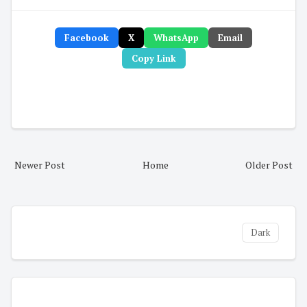
Facebook
X
WhatsApp
Email
Copy Link
Newer Post
Home
Older Post
Dark