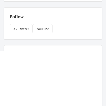
Follow
X / Twitter
YouTube