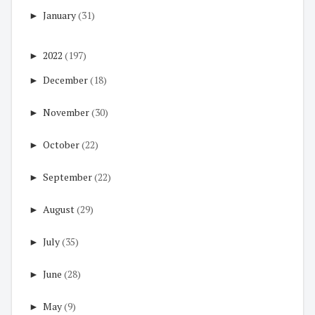
►
January
(31)
►
2022
(197)
►
December
(18)
►
November
(30)
►
October
(22)
►
September
(22)
►
August
(29)
►
July
(35)
►
June
(28)
►
May
(9)