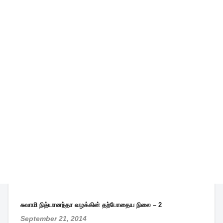
சுவாமி நித்யானந்தா வழக்கின் தற்போதைய நிலை – 2
September 21, 2014