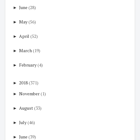
►
June
(28)
►
May
(56)
►
April
(52)
►
March
(19)
►
February
(4)
►
2018
(371)
►
November
(1)
►
August
(33)
►
July
(46)
►
June
(39)