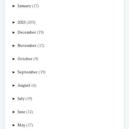
►
January
(17)
►
2025
(203)
►
December
(19)
►
November
(17)
►
October
(9)
►
September
(19)
►
August
(6)
►
July
(19)
►
June
(12)
►
May
(17)