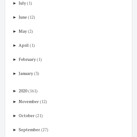
►
July
(1)
►
June
(12)
►
May
(2)
►
April
(1)
►
February
(1)
►
January
(3)
►
2020
(161)
►
November
(12)
►
October
(21)
►
September
(27)