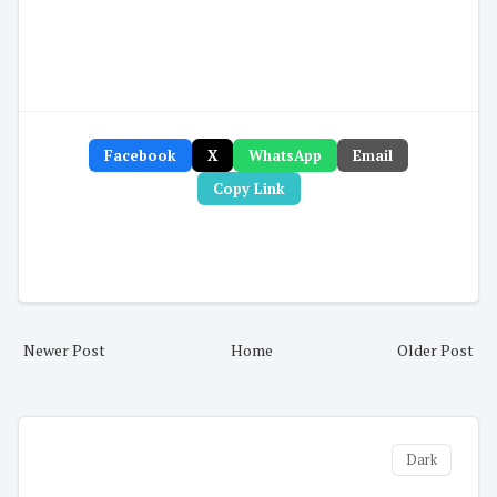
Facebook
X
WhatsApp
Email
Copy Link
Newer Post
Home
Older Post
Dark