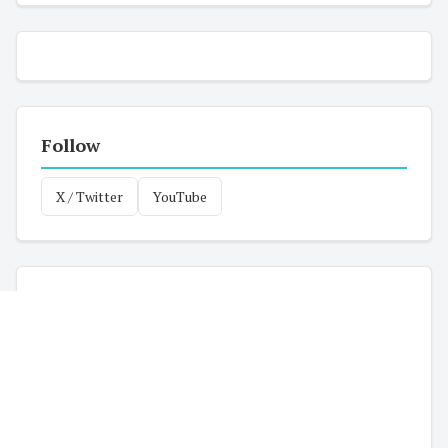
Follow
X / Twitter
YouTube