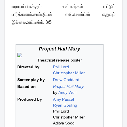
டிராமாப்பிடிக்கும் என்பவர்கள் மட்டும்
பார்க்கலாம்.கமர்ஷியல் எலிமெண்ட்ஸ் எதுவும்
இல்லை.ரேட்டிங்க். 3/5
Project Hail Mary
Theatrical release poster
Directed by
Phil Lord
Christopher Miller
Screenplay by
Drew Goddard
Based on
Project Hail Mary
by
Andy Weir
Produced by
Amy Pascal
Ryan Gosling
Phil Lord
Christopher Miller
Aditya Sood