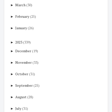
►
March
(30)
►
February
(25)
►
January
(26)
►
2023
(339)
►
December
(19)
►
November
(33)
►
October
(31)
►
September
(25)
►
August
(28)
►
July
(31)