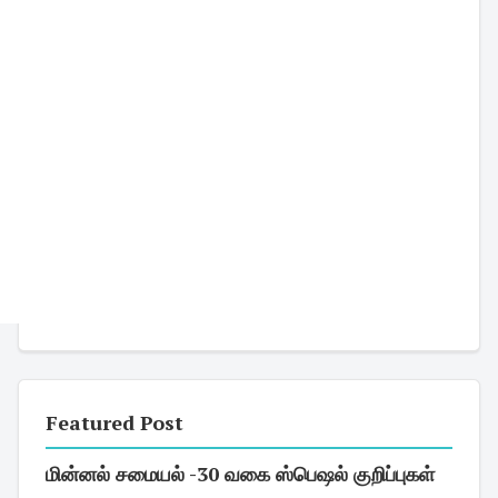
Featured Post
மின்னல் சமையல் -30 வகை ஸ்பெஷல் குறிப்புகள்