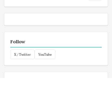
Follow
X / Twitter
YouTube