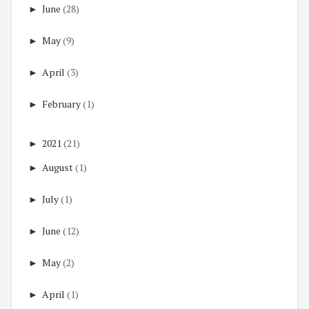
►
June
(28)
►
May
(9)
►
April
(3)
►
February
(1)
►
2021
(21)
►
August
(1)
►
July
(1)
►
June
(12)
►
May
(2)
►
April
(1)