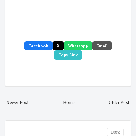
Facebook
X
WhatsApp
Email
Copy Link
Newer Post
Home
Older Post
Dark