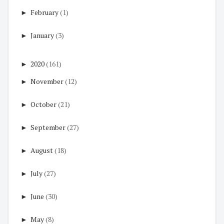
►
February
(1)
►
January
(3)
►
2020
(161)
►
November
(12)
►
October
(21)
►
September
(27)
►
August
(18)
►
July
(27)
►
June
(30)
►
May
(8)