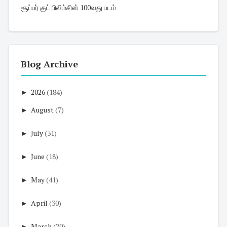
சூப்பர் குட் பிலிம்சின் 100வது படம்
Blog Archive
►
2026
(184)
►
August
(7)
►
July
(31)
►
June
(18)
►
May
(41)
►
April
(30)
►
March
(20)