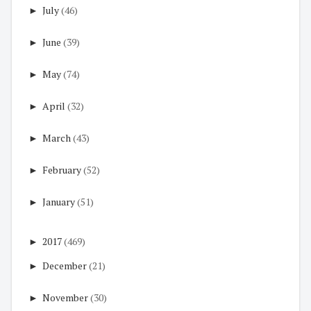
►
July
(46)
►
June
(39)
►
May
(74)
►
April
(32)
►
March
(43)
►
February
(52)
►
January
(51)
►
2017
(469)
►
December
(21)
►
November
(30)