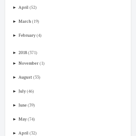
►
April
(52)
►
March
(19)
►
February
(4)
►
2018
(371)
►
November
(1)
►
August
(33)
►
July
(46)
►
June
(39)
►
May
(74)
►
April
(32)