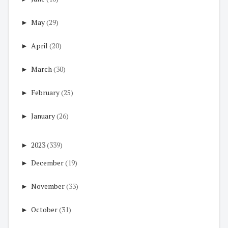
►
May
(29)
►
April
(20)
►
March
(30)
►
February
(25)
►
January
(26)
►
2023
(339)
►
December
(19)
►
November
(33)
►
October
(31)