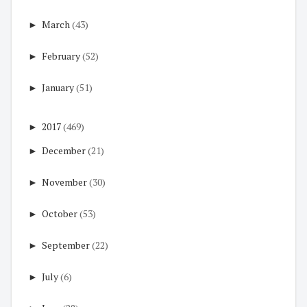
►
March
(43)
►
February
(52)
►
January
(51)
►
2017
(469)
►
December
(21)
►
November
(30)
►
October
(53)
►
September
(22)
►
July
(6)