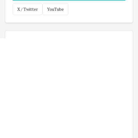
X / Twitter
YouTube