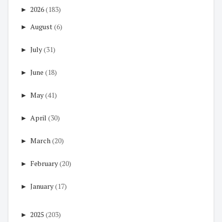
►
2026
(183)
►
August
(6)
►
July
(31)
►
June
(18)
►
May
(41)
►
April
(30)
►
March
(20)
►
February
(20)
►
January
(17)
►
2025
(203)