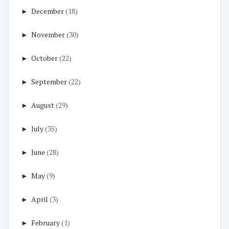
►
December
(18)
►
November
(30)
►
October
(22)
►
September
(22)
►
August
(29)
►
July
(35)
►
June
(28)
►
May
(9)
►
April
(3)
►
February
(1)