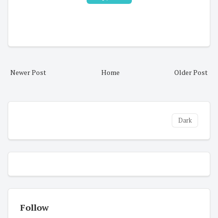
Newer Post
Home
Older Post
Dark
Follow