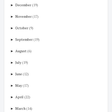
►
December
(19)
►
November
(17)
►
October
(9)
►
September
(19)
►
August
(6)
►
July
(19)
►
June
(12)
►
May
(17)
►
April
(22)
►
March
(14)