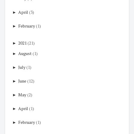
►
April
(3)
►
February
(1)
►
2021
(21)
►
August
(1)
►
July
(1)
►
June
(12)
►
May
(2)
►
April
(1)
►
February
(1)