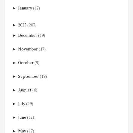
►
January
(17)
►
2025
(203)
►
December
(19)
►
November
(17)
►
October
(9)
►
September
(19)
►
August
(6)
►
July
(19)
►
June
(12)
►
May
(17)