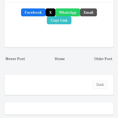
Facebook
X
WhatsApp
Email
Copy Link
Newer Post
Home
Older Post
Dark