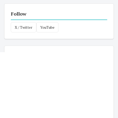
Follow
X / Twitter
YouTube