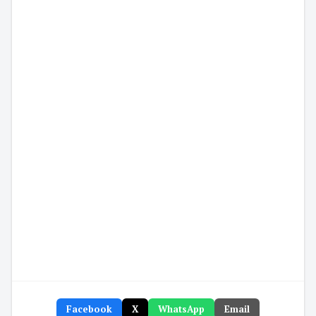
Facebook
X
WhatsApp
Email