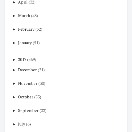
►
April
(32)
►
March
(43)
►
February
(52)
►
January
(51)
►
2017
(469)
►
December
(21)
►
November
(30)
►
October
(53)
►
September
(22)
►
July
(6)