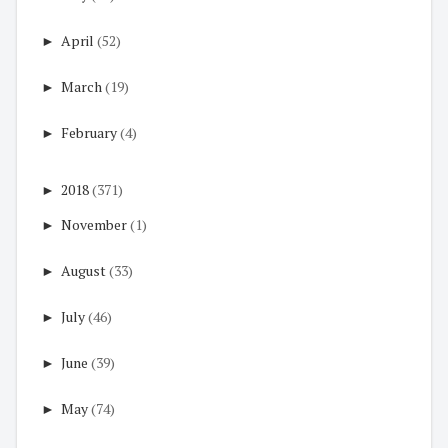
►
April
(52)
►
March
(19)
►
February
(4)
►
2018
(371)
►
November
(1)
►
August
(33)
►
July
(46)
►
June
(39)
►
May
(74)