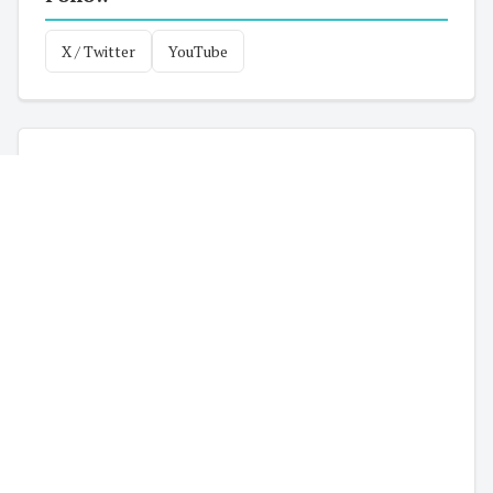
X / Twitter
YouTube