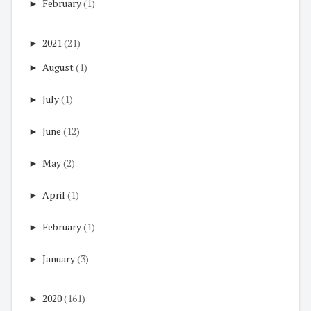
►
February
(1)
►
2021
(21)
►
August
(1)
►
July
(1)
►
June
(12)
►
May
(2)
►
April
(1)
►
February
(1)
►
January
(3)
►
2020
(161)