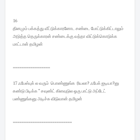
16
தினமும் பக்கத்து வீட்டுக்காரனோட சண்டை போட்டுக்கிட்டாலும்
அடுத்த தெருக்காரன் சண்டைக்கு வந்தா விட்டுக்கொடுக்க
மாட்டான் தமிழன்
=================
17 ஃபேஸ்புக் ல வரும் பொண்ணுங்க ரியலா? ஃபேக் ஐடியா?னு
கண்டு பிடிக்க “ சவுண்ட் கிளவுடுல ஒரு பாட்டு அப்டேட்
பண்ணுங்கனு அடிச்சு விடுவான் தமிழன்
===========================