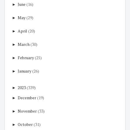
►
June
(16)
►
May
(29)
►
April
(20)
►
March
(30)
►
February
(25)
►
January
(26)
►
2023
(339)
►
December
(19)
►
November
(33)
►
October
(31)