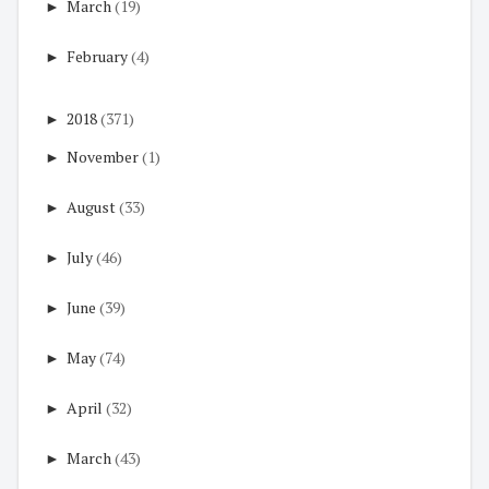
►
March
(19)
►
February
(4)
►
2018
(371)
►
November
(1)
►
August
(33)
►
July
(46)
►
June
(39)
►
May
(74)
►
April
(32)
►
March
(43)