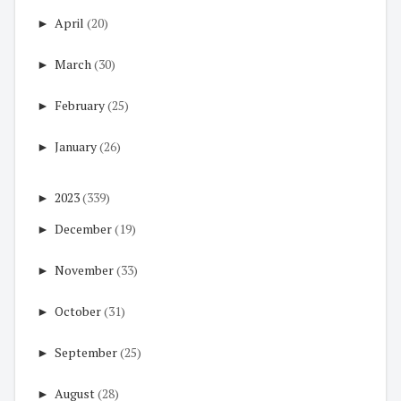
►
April
(20)
►
March
(30)
►
February
(25)
►
January
(26)
►
2023
(339)
►
December
(19)
►
November
(33)
►
October
(31)
►
September
(25)
►
August
(28)