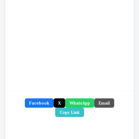
Facebook
X
WhatsApp
Email
Copy Link