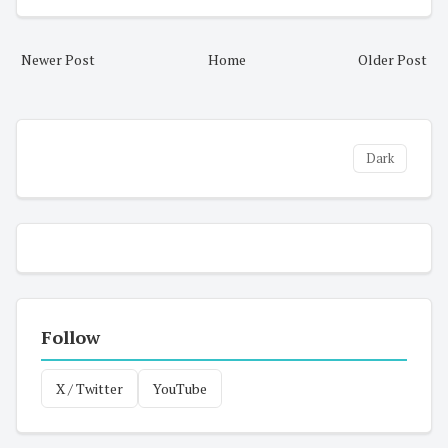
Newer Post
Home
Older Post
Dark
Follow
X / Twitter
YouTube