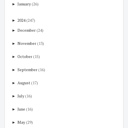
►
January
(26)
►
2024
(247)
►
December
(24)
►
November
(13)
►
October
(15)
►
September
(16)
►
August
(17)
►
July
(16)
►
June
(16)
►
May
(29)