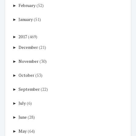
►
February
(52)
►
January
(51)
►
2017
(469)
►
December
(21)
►
November
(30)
►
October
(53)
►
September
(22)
►
July
(6)
►
June
(28)
►
May
(64)