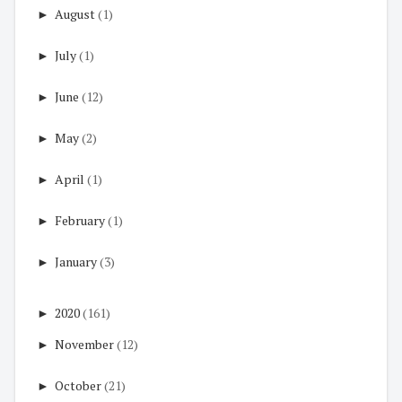
►
August
(1)
►
July
(1)
►
June
(12)
►
May
(2)
►
April
(1)
►
February
(1)
►
January
(3)
►
2020
(161)
►
November
(12)
►
October
(21)