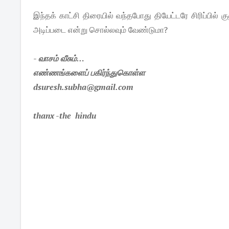
இந்தக் காட்சி திரையில் வந்தபோது தியேட்டரே சிரிப்பில் 
அடிப்படை என்று சொல்லவும் வேண்டுமா?
- வாசம் வீசும்…
எண்ணங்களைப் பகிர்ந்துகொள்ள
dsuresh.subha@gmail.com
thanx -the hindu