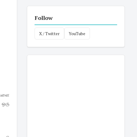
Follow
X / Twitter
YouTube
்களை
… ஒரு