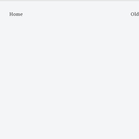
Home
Old