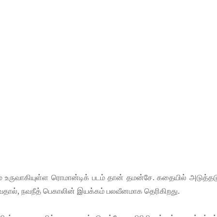
ம் உருவாகியுள்ள ரொமான்டிக் படம் தான் தமன்சே. கதையில் அடுத்தட
வதால், நவநீத் பெகாலின் இயக்கம் பலவீனமாக தெரிகிறது.