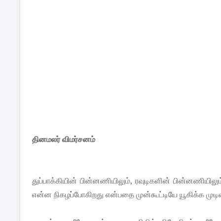
தினமலர் விமர்சனம்
துப்பாக்கியின் பின்னணியிலும், ரவுடிகளின் பின்னணியிலு
என்ன நிகழப்போகிறது என்பதை முன்கூட்டியே யூகிக்க முடி