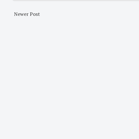
Newer Post