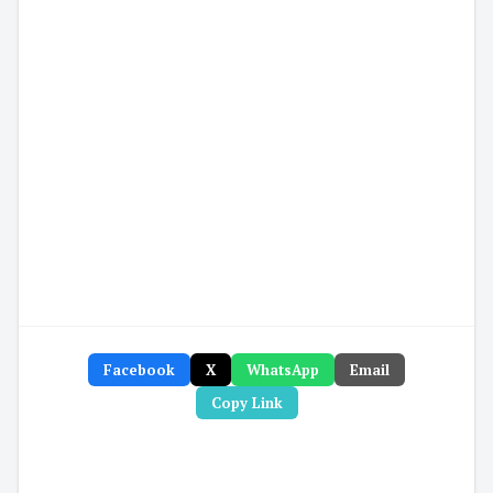
Facebook
X
WhatsApp
Email
Copy Link