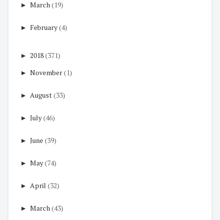
►
March
(19)
►
February
(4)
►
2018
(371)
►
November
(1)
►
August
(33)
►
July
(46)
►
June
(39)
►
May
(74)
►
April
(32)
►
March
(43)