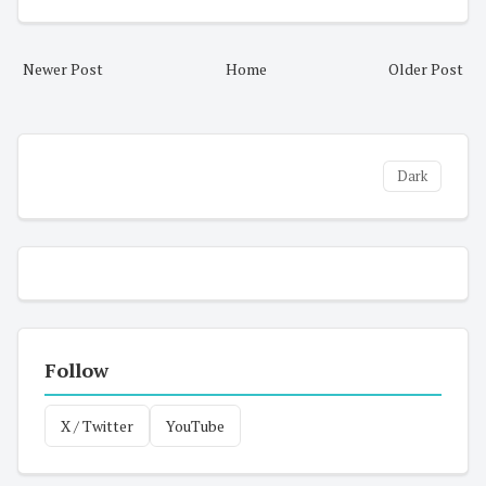
Newer Post
Home
Older Post
Dark
Follow
X / Twitter
YouTube