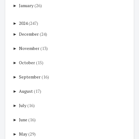
►
January
(26)
►
2024
(247)
►
December
(24)
►
November
(13)
►
October
(15)
►
September
(16)
►
August
(17)
►
July
(16)
►
June
(16)
►
May
(29)