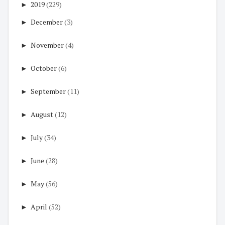
►
2019
(229)
►
December
(3)
►
November
(4)
►
October
(6)
►
September
(11)
►
August
(12)
►
July
(34)
►
June
(28)
►
May
(56)
►
April
(52)