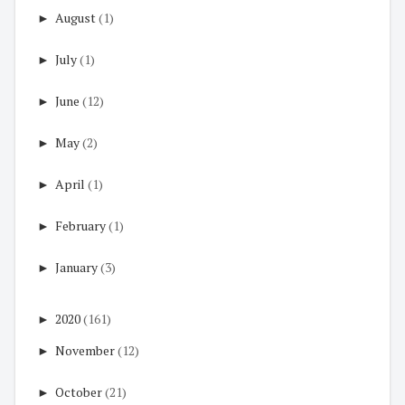
►
August
(1)
►
July
(1)
►
June
(12)
►
May
(2)
►
April
(1)
►
February
(1)
►
January
(3)
►
2020
(161)
►
November
(12)
►
October
(21)