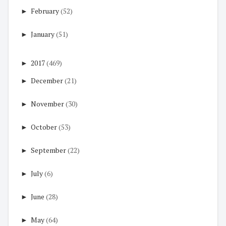
►
February
(52)
►
January
(51)
►
2017
(469)
►
December
(21)
►
November
(30)
►
October
(53)
►
September
(22)
►
July
(6)
►
June
(28)
►
May
(64)