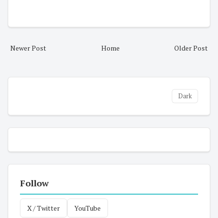
Newer Post
Home
Older Post
Dark
Follow
X / Twitter
YouTube