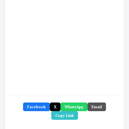
Facebook
X
WhatsApp
Email
Copy Link