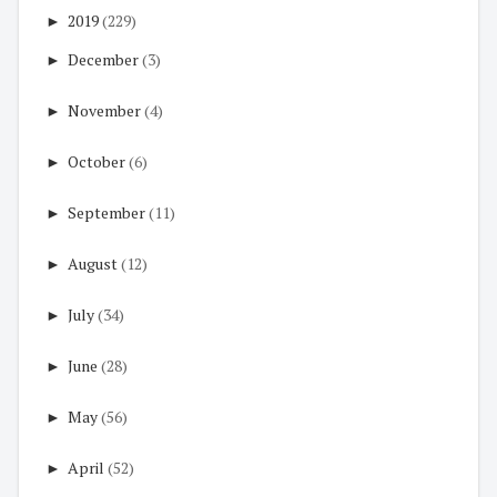
►
2019
(229)
►
December
(3)
►
November
(4)
►
October
(6)
►
September
(11)
►
August
(12)
►
July
(34)
►
June
(28)
►
May
(56)
►
April
(52)