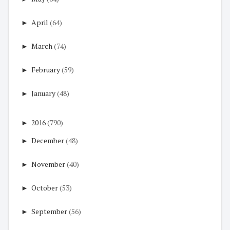
►
April
(64)
►
March
(74)
►
February
(59)
►
January
(48)
►
2016
(790)
►
December
(48)
►
November
(40)
►
October
(53)
►
September
(56)