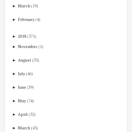
►
March
(19)
►
February
(4)
►
2018
(371)
►
November
(1)
►
August
(33)
►
July
(46)
►
June
(39)
►
May
(74)
►
April
(32)
►
March
(43)