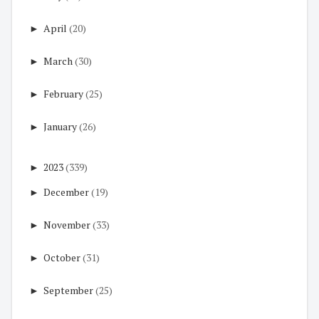
►
April
(20)
►
March
(30)
►
February
(25)
►
January
(26)
►
2023
(339)
►
December
(19)
►
November
(33)
►
October
(31)
►
September
(25)