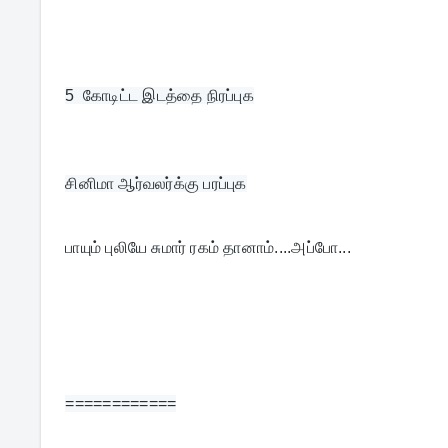
5  
கோடிட்ட இடத்தை நிரப்புக
சினிமா ஆர்வலர்க்கு பரப்புக
பாயும் புலியே சுமார் ரகம் தானாம்....அப்போ...
============