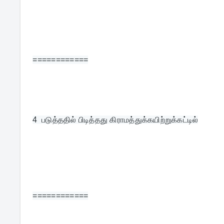
============
4  
படுத்ததில் பிடித்தது கிராமத்துக்கயிற்றுக்கட்டில்
============