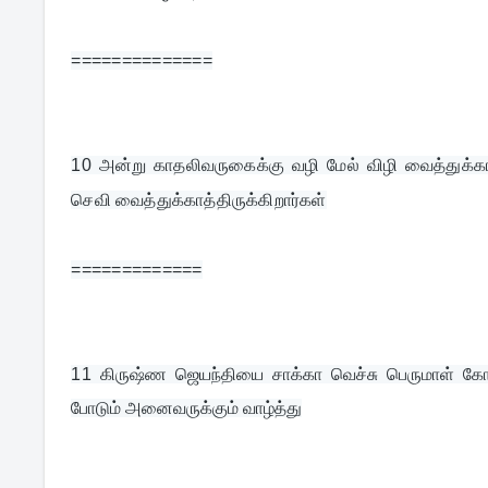
==============
10 
அன்று காதலிவருகைக்கு வழி மேல் விழி வைத்துக்கா
செவி வைத்துக்காத்திருக்கிறார்கள்
=============
11 
கிருஷ்ண ஜெயந்தியை சாக்கா வெச்சு பெருமாள் கோவி
போடும் அனைவருக்கும் வாழ்த்து