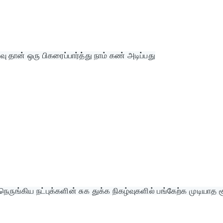
வு தான் ஒரு பிகரைப்பார்த்து நாம் கண் அடிப்பது
்கிய நட்புக்களின் சுக துக்க நிகழ்வுகளில் பங்கேற்க முடியாத ச