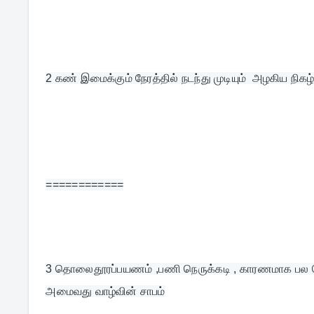
2 
கண் இமைக்கும் நேரத்தில் நடந்து முடியும்  அழகிய நிகழ்
============
3 
தொலைதூரப்பயணம் ,பணி நெருக்கடி , காரணமாக பல நெருங
அமைவது வாழ்வின் சாபம்