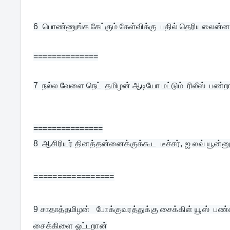
6  
பொண்ணுங்க கேட்கும் கேள்விக்கு  பதில் தெரியலைன்னா முழ
==============
7  
நல்ல வேளை நெட்  தமிழன் ஆடியோ மட்டும்  ரிலீஸ்  பண்ற
===============
8  
ஆசிரியர் தினத்தன்னைக்குக்கூட  டீச்சர், ஐ லவ் யூன்ன
=================
9 
சாதாத்தமிழன்   போக்குவரத்துக்கு சைக்கிள் யூஸ்  பண்
சைக்கிளை ஓட்டறான்