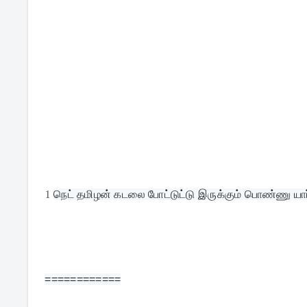
1
நெட் தமிழன் கடலை போட்டுட்டு இருக்கும் பொண்ணு யார
============