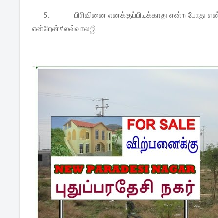
5.
பிரிவினை எனக்குப்பிடிக்காது என்ற போது ஏன்
என்றேன்#லவ்வாலஜி
--------------------