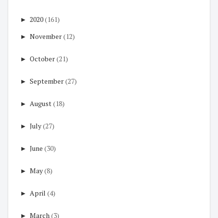
►
2020
(161)
►
November
(12)
►
October
(21)
►
September
(27)
►
August
(18)
►
July
(27)
►
June
(30)
►
May
(8)
►
April
(4)
►
March
(3)