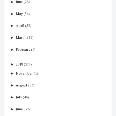
►
June
(28)
►
May
(56)
►
April
(52)
►
March
(19)
►
February
(4)
►
2018
(371)
►
November
(1)
►
August
(33)
►
July
(46)
►
June
(39)