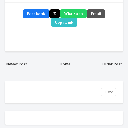
Facebook
X
WhatsApp
Email
Copy Link
Newer Post
Home
Older Post
Dark