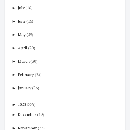
►
July
(16)
►
June
(16)
►
May
(29)
►
April
(20)
►
March
(30)
►
February
(25)
►
January
(26)
►
2023
(339)
►
December
(19)
►
November
(33)