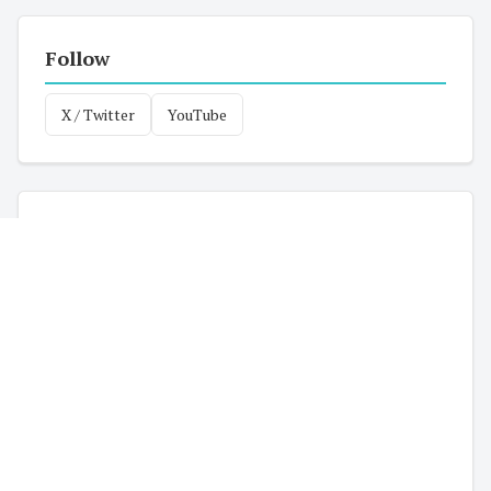
Follow
X / Twitter
YouTube