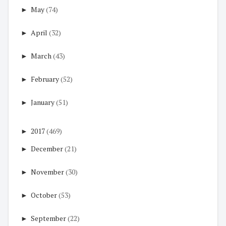
►
May
(74)
►
April
(32)
►
March
(43)
►
February
(52)
►
January
(51)
►
2017
(469)
►
December
(21)
►
November
(30)
►
October
(53)
►
September
(22)