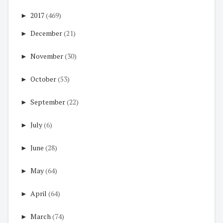
►
2017
(469)
►
December
(21)
►
November
(30)
►
October
(53)
►
September
(22)
►
July
(6)
►
June
(28)
►
May
(64)
►
April
(64)
►
March
(74)