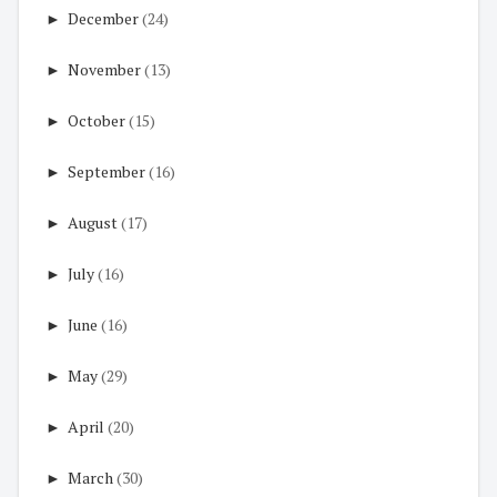
►
December
(24)
►
November
(13)
►
October
(15)
►
September
(16)
►
August
(17)
►
July
(16)
►
June
(16)
►
May
(29)
►
April
(20)
►
March
(30)