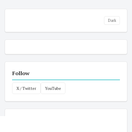
Dark
Follow
X / Twitter
YouTube