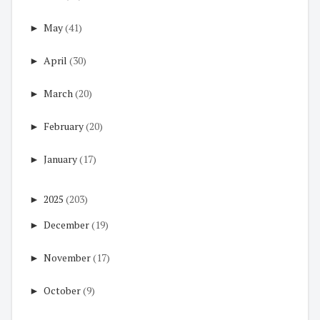
►
May
(41)
►
April
(30)
►
March
(20)
►
February
(20)
►
January
(17)
►
2025
(203)
►
December
(19)
►
November
(17)
►
October
(9)