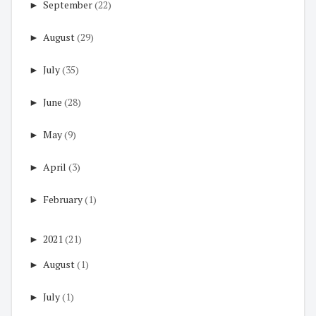
►
September
(22)
►
August
(29)
►
July
(35)
►
June
(28)
►
May
(9)
►
April
(3)
►
February
(1)
►
2021
(21)
►
August
(1)
►
July
(1)