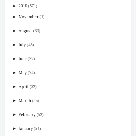
►
2018
(371)
►
November
(1)
►
August
(33)
►
July
(46)
►
June
(39)
►
May
(74)
►
April
(32)
►
March
(43)
►
February
(52)
►
January
(51)