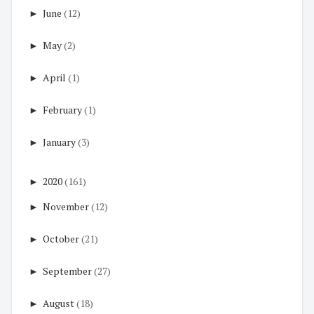
►
June
(12)
►
May
(2)
►
April
(1)
►
February
(1)
►
January
(3)
►
2020
(161)
►
November
(12)
►
October
(21)
►
September
(27)
►
August
(18)