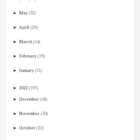
►
May
(32)
►
April
(29)
►
March
(24)
►
February
(29)
►
January
(31)
►
2022
(197)
►
December
(18)
►
November
(30)
►
October
(22)