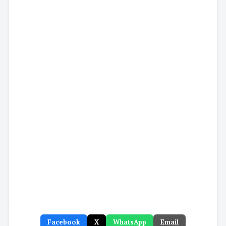
Facebook
X
WhatsApp
Email