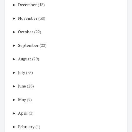
►
December
(18)
►
November
(30)
►
October
(22)
►
September
(22)
►
August
(29)
►
July
(35)
►
June
(28)
►
May
(9)
►
April
(3)
►
February
(1)