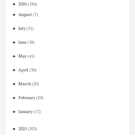
►
2026
(184)
►
August
(7)
►
July
(31)
►
June
(18)
►
May
(41)
►
April
(30)
►
March
(20)
►
February
(20)
►
January
(17)
►
2025
(203)