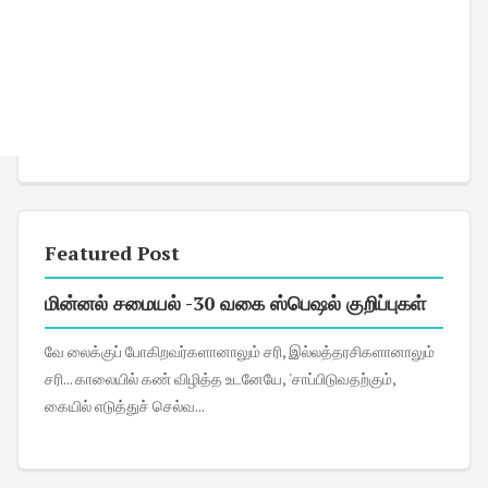
Featured Post
மின்னல் சமையல் -30 வகை ஸ்பெஷல் குறிப்புகள்
வே லைக்குப் போகிறவர்களானாலும் சரி, இல்லத்தரசிகளானாலும்
சரி... காலையில் கண் விழித்த உடனேயே, 'சாப்பிடுவதற்கும்,
கையில் எடுத்துச் செல்வ...