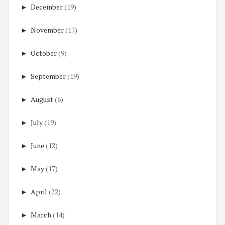
►
December
(19)
►
November
(17)
►
October
(9)
►
September
(19)
►
August
(6)
►
July
(19)
►
June
(12)
►
May
(17)
►
April
(22)
►
March
(14)