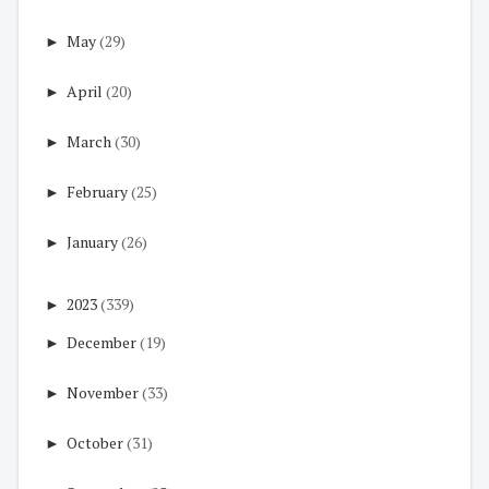
►
May
(29)
►
April
(20)
►
March
(30)
►
February
(25)
►
January
(26)
►
2023
(339)
►
December
(19)
►
November
(33)
►
October
(31)