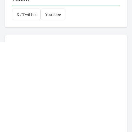
X / Twitter
YouTube