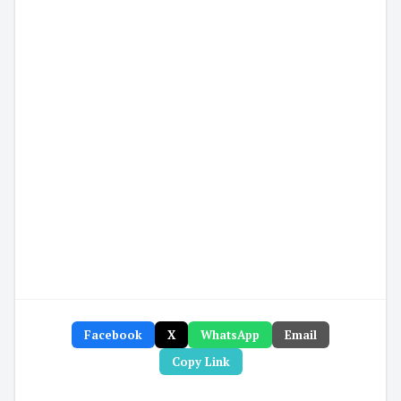
Facebook
X
WhatsApp
Email
Copy Link