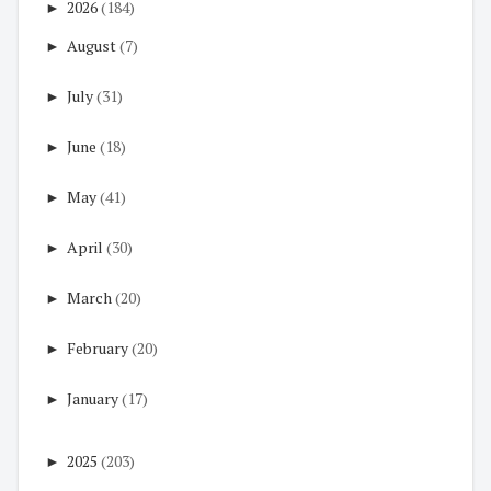
►
2026
(184)
►
August
(7)
►
July
(31)
►
June
(18)
►
May
(41)
►
April
(30)
►
March
(20)
►
February
(20)
►
January
(17)
►
2025
(203)