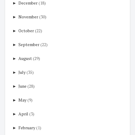
►
December
(18)
►
November
(30)
►
October
(22)
►
September
(22)
►
August
(29)
►
July
(35)
►
June
(28)
►
May
(9)
►
April
(3)
►
February
(1)