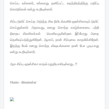
செய்ய உள்ளனர், எங்களது தனிப்பட்ட சுதந்திரத்திற்கு மதிப்பு
கொடுங்கள் என்று கூறியுள்ளார்.
சிம்பு டுவிட் செய்த அடுத்த சில நிமிடங்களில் ஹன்சிகாவும் டுவிட்
செய்துள்ளார். அதாவது, எனது சொந்த வாழ்க்கையை பற்றி
நிறைய கிசுகிசுக்கள் வெளிவருகின்றன. இப்போது அதை
தெளிவுப்படுத்துகிறேன். ஆமாம், நான் சிம்புவை காதலிக்கிறேன்.
இதற்கு மேல் எனது சொந்த விஷயங்களை நான் பேச முடியாது
என்று கூறியுள்ளார்.
ஆக சிம்பு-ஹன்சிகா காதல் உறுதியாகியுள்ளது...!!
thanx - dinamalar