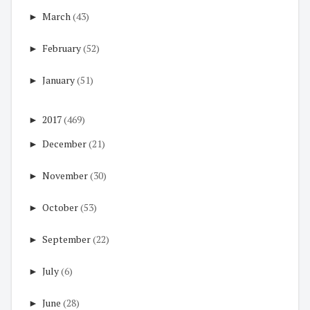
►
March
(43)
►
February
(52)
►
January
(51)
►
2017
(469)
►
December
(21)
►
November
(30)
►
October
(53)
►
September
(22)
►
July
(6)
►
June
(28)