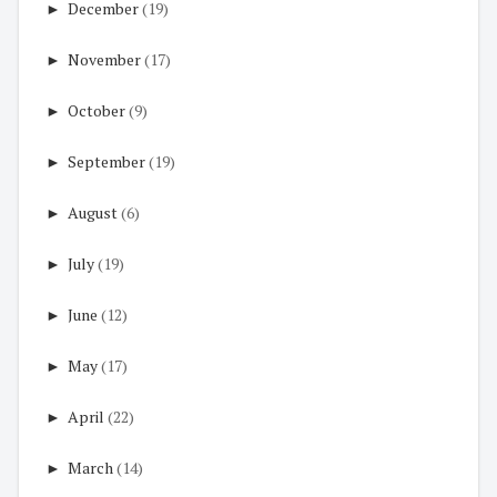
►
December
(19)
►
November
(17)
►
October
(9)
►
September
(19)
►
August
(6)
►
July
(19)
►
June
(12)
►
May
(17)
►
April
(22)
►
March
(14)