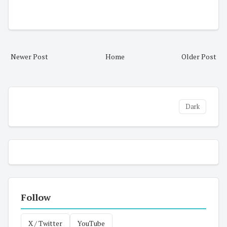
Newer Post
Home
Older Post
Dark
Follow
X / Twitter
YouTube