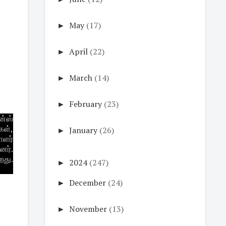
►
May
(17)
►
April
(22)
►
March
(14)
►
February
(23)
ன்ஸ்
கள்,
►
January
(26)
ாளர்
னர்.
றது.
►
2024
(247)
►
December
(24)
►
November
(13)