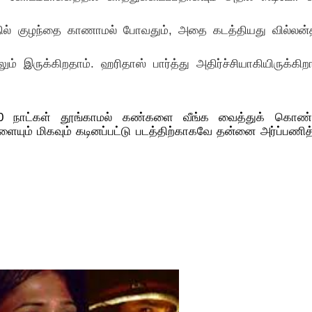
தில் குழந்தை காணாமல் போவதும், அதை கடத்தியது வில்லன்
் இருக்கிறதாம். ஹரிதாஸ் பார்த்து அதிர்ச்சியாகியிருக்கிறா
 10 நாட்கள் தூங்காமல் கண்களை வீங்க வைத்துக் கொண்ட
களையும் மிகவும் கடினப்பட்டு படத்திற்காகவே தன்னை அர்ப்பணித்