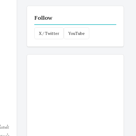
Follow
X / Twitter
YouTube
்கள்
யும்