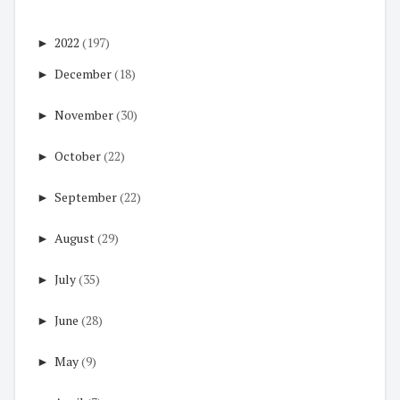
►
2022
(197)
►
December
(18)
►
November
(30)
►
October
(22)
►
September
(22)
►
August
(29)
►
July
(35)
►
June
(28)
►
May
(9)