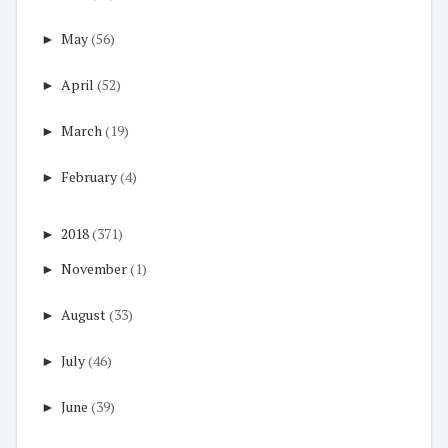
►
May
(56)
►
April
(52)
►
March
(19)
►
February
(4)
►
2018
(371)
►
November
(1)
►
August
(33)
►
July
(46)
►
June
(39)