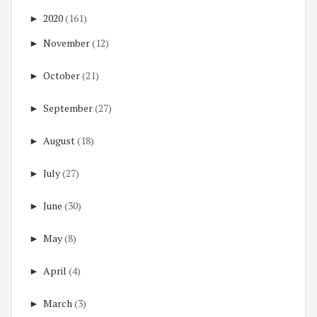
►
2020
(161)
►
November
(12)
►
October
(21)
►
September
(27)
►
August
(18)
►
July
(27)
►
June
(30)
►
May
(8)
►
April
(4)
►
March
(3)