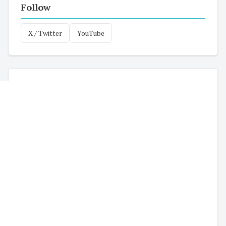
Follow
X / Twitter
YouTube