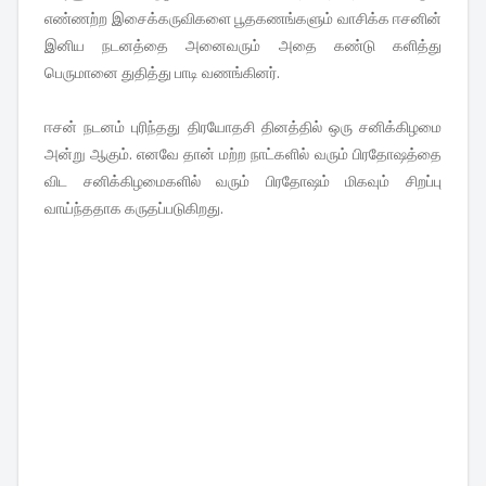
எண்ணற்ற இசைக்கருவிகளை பூதகணங்களும் வாசிக்க ஈசனின்
இனிய நடனத்தை அனைவரும் அதை கண்டு களித்து
பெருமானை துதித்து பாடி வணங்கினர்.
ஈசன் நடனம் புரிந்தது திரயோதசி தினத்தில் ஒரு சனிக்கிழமை
அன்று ஆகும். எனவே தான் மற்ற நாட்களில் வரும் பிரதோஷத்தை
விட சனிக்கிழமைகளில் வரும் பிரதோஷம் மிகவும் சிறப்பு
வாய்ந்ததாக கருதப்படுகிறது.