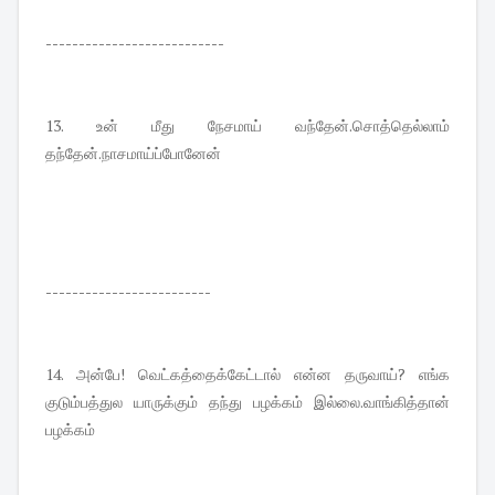
---------------------------
13. உன் மீது நேசமாய் வந்தேன்.சொத்தெல்லாம்
தந்தேன்.நாசமாய்ப்போனேன்
-------------------------
14. அன்பே! வெட்கத்தைக்கேட்டால் என்ன தருவாய்? எங்க
குடும்பத்துல யாருக்கும் தந்து பழக்கம் இல்லை.வாங்கித்தான்
பழக்கம்