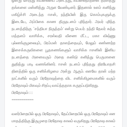
பிரதோஷம்::::
===========
வளர்பிறையில் ஒரு பிரதோஷம், தேய்பிறையில் ஒரு பிரதோஷம் என
மாதத்திற்கு இருமுறை பிரதோஷ காலம் வருகிறது. பிரதோஷ காலம்