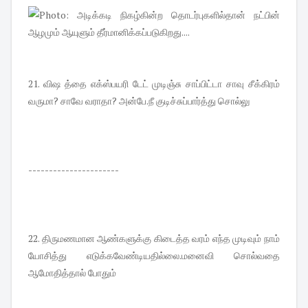
21. விஷ த்தை எக்ஸ்பயரி டேட் முடிஞ்சு சாப்பிட்டா சாவு சீக்கிரம்
வருமா? சாவே வராதா? அன்பே.நீ குடிச்சுப்பார்த்து சொல்லு
----------------------
22. திருமணமான ஆண்களுக்கு கிடைத்த வரம் எந்த முடிவும் நாம்
யோசித்து எடுக்கவேண்டியதில்லை.மனைவி சொல்வதை
ஆமோதித்தால் போதும்