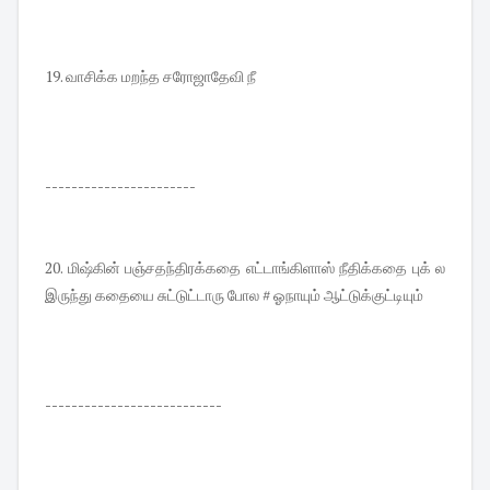
19. வாசிக்க மறந்த சரோஜாதேவி நீ
-----------------------
20. மிஷ்கின் பஞ்சதந்திரக்கதை எட்டாங்கிளாஸ் நீதிக்கதை புக் ல
இருந்து கதையை சுட்டுட்டாரு போல # ஓநாயும் ஆட்டுக்குட்டியும்
---------------------------