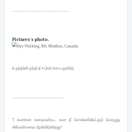
--------------------------------
Pictures
's
photo
.
6. நந்தினி நந்தி நீ # பிகர் செம குண்டு
-----------------------------
7. சுமாரான கதைகள்கூட சுமா நீ சொல்லக்கேட்கும் பொழுது
கில்மாக்கதை ஆகிவிடுகிறது!