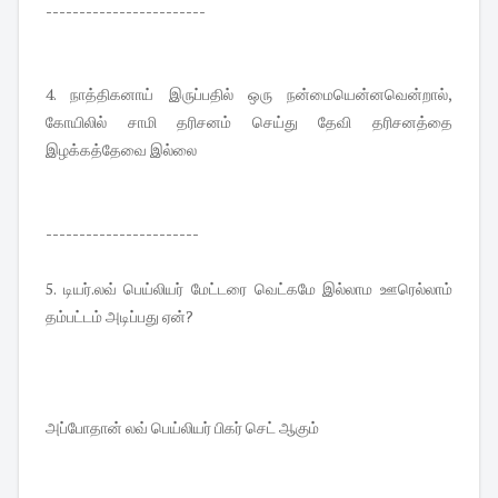
------------------------
4. நாத்திகனாய் இருப்பதில் ஒரு நன்மையென்னவென்றால்,
கோயிலில் சாமி தரிசனம் செய்து தேவி தரிசனத்தை
இழக்கத்தேவை இல்லை
-----------------------
5. டியர்.லவ் பெய்லியர் மேட்டரை வெட்கமே இல்லாம ஊரெல்லாம்
தம்பட்டம் அடிப்பது ஏன்?
அப்போதான் லவ் பெய்லியர் பிகர் செட் ஆகும்