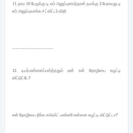
11. நாம 10 பேருக்கு டி எம் அனுப்புனாத்தான் நமக்கு 2 பேராவது டி
எம் அனுப்புவாங்க.# ட்விட்டர் விதி
-----------------------
12. டியர்.என்னைப்பார்த்ததும் ஏன் உன் தோழியை கழட்டி
விட்டுட்டே?
என் தோழியை நீங்க கரெக்ட் பண்ணி என்னை கழட்டி விட்டுட்டா?