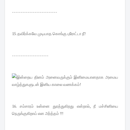
--------------------------
15. தவிர்க்கவே முடியாத கொங்கு புரோட்டா நீ!
---------------------
16. சம்சாரம் உன்னை துரத்துகிறது என்றால், நீ மச்சினியை
நெருங்குகிறாய் என அர்த்தம் !!!