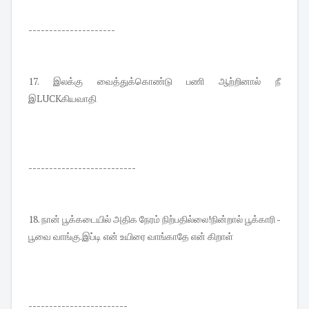
---------------------
17. இலக்கு வைத்துக்கொண்டு பணி ஆற்றினால் நீ
இLUCKகியவாதி
--------------------------
18. நான் பூக்கடையில் அதிக நேரம் நிற்பதில்லை!நின்றால் பூக்காரி -
பூவை வாங்கு.இப்டி என் உயிரை வாங்காதே என் கிறாள்
------------------------