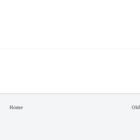
Home
Old