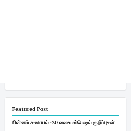
Featured Post
மின்னல் சமையல் -30 வகை ஸ்பெஷல் குறிப்புகள்