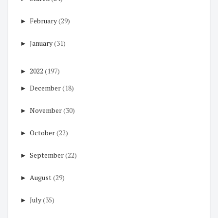
►
February
(29)
►
January
(31)
►
2022
(197)
►
December
(18)
►
November
(30)
►
October
(22)
►
September
(22)
►
August
(29)
►
July
(35)