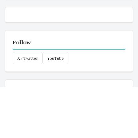
Follow
X / Twitter
YouTube