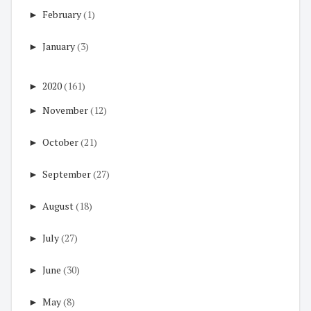
►
February
(1)
►
January
(3)
►
2020
(161)
►
November
(12)
►
October
(21)
►
September
(27)
►
August
(18)
►
July
(27)
►
June
(30)
►
May
(8)