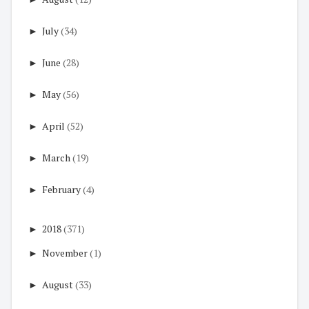
►
July
(34)
►
June
(28)
►
May
(56)
►
April
(52)
►
March
(19)
►
February
(4)
►
2018
(371)
►
November
(1)
►
August
(33)