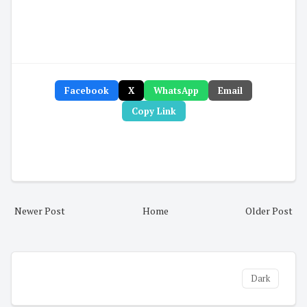
Facebook
X
WhatsApp
Email
Copy Link
Newer Post
Home
Older Post
Dark