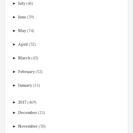
►
July
(46)
►
June
(39)
►
May
(74)
►
April
(32)
►
March
(43)
►
February
(52)
►
January
(51)
►
2017
(469)
►
December
(21)
►
November
(30)