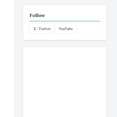
Follow
X / Twitter
YouTube