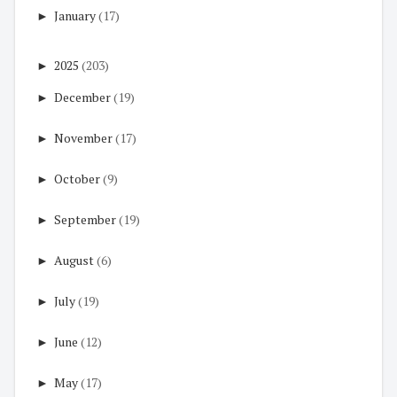
►
January
(17)
►
2025
(203)
►
December
(19)
►
November
(17)
►
October
(9)
►
September
(19)
►
August
(6)
►
July
(19)
►
June
(12)
►
May
(17)