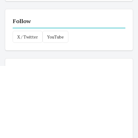
Follow
X / Twitter
YouTube