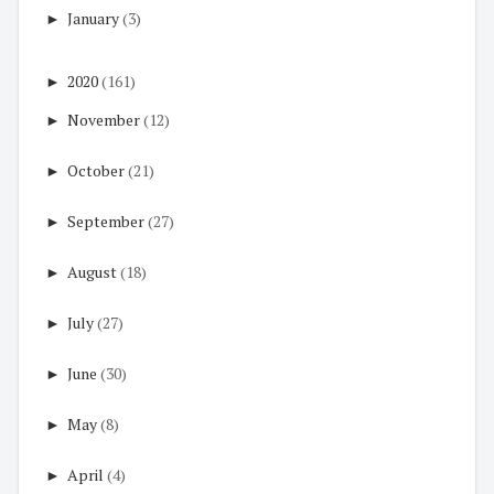
►
January
(3)
►
2020
(161)
►
November
(12)
►
October
(21)
►
September
(27)
►
August
(18)
►
July
(27)
►
June
(30)
►
May
(8)
►
April
(4)