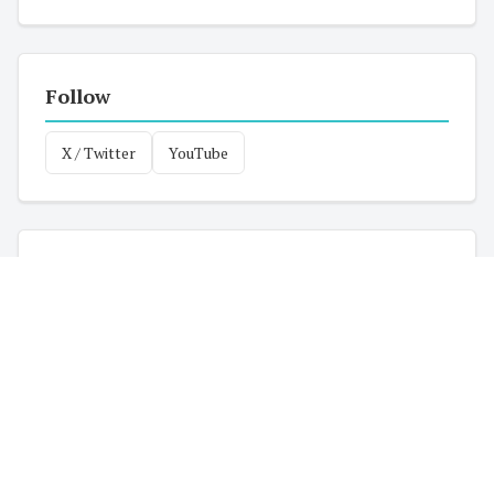
Follow
X / Twitter
YouTube