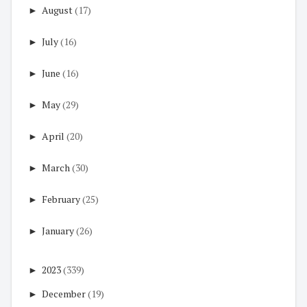
►
August
(17)
►
July
(16)
►
June
(16)
►
May
(29)
►
April
(20)
►
March
(30)
►
February
(25)
►
January
(26)
►
2023
(339)
►
December
(19)