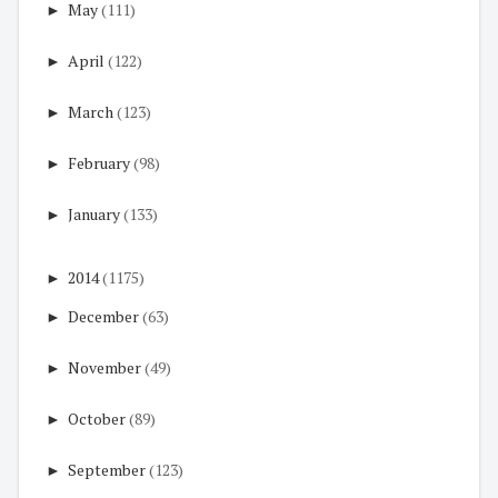
►
May
(111)
►
April
(122)
►
March
(123)
►
February
(98)
►
January
(133)
►
2014
(1175)
►
December
(63)
►
November
(49)
►
October
(89)
►
September
(123)