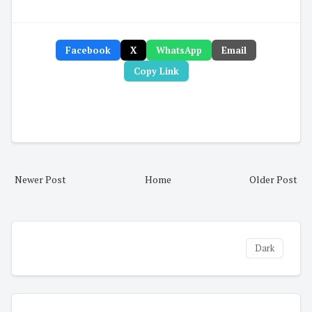
Facebook
X
WhatsApp
Email
Copy Link
Newer Post
Home
Older Post
Dark