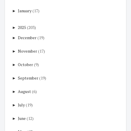
►
January
(17)
►
2025
(203)
►
December
(19)
►
November
(17)
►
October
(9)
►
September
(19)
►
August
(6)
►
July
(19)
►
June
(12)