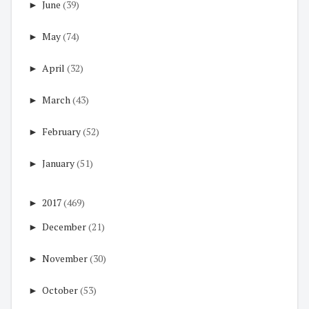
►
June
(39)
►
May
(74)
►
April
(32)
►
March
(43)
►
February
(52)
►
January
(51)
►
2017
(469)
►
December
(21)
►
November
(30)
►
October
(53)