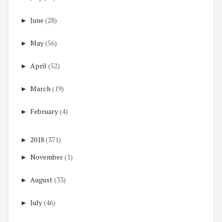
►
June
(28)
►
May
(56)
►
April
(52)
►
March
(19)
►
February
(4)
►
2018
(371)
►
November
(1)
►
August
(33)
►
July
(46)