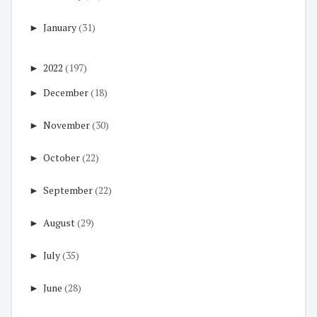
►
January
(31)
►
2022
(197)
►
December
(18)
►
November
(30)
►
October
(22)
►
September
(22)
►
August
(29)
►
July
(35)
►
June
(28)