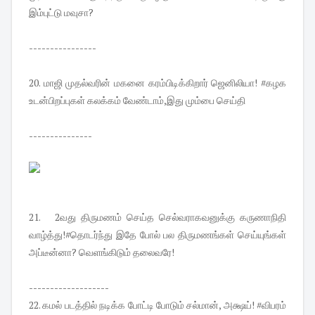
இம்புட்டு மவுசா?
----------------
20. மாஜி முதல்வரின் மகனை கரம்பிடிக்கிறார் ஜெனிலியா! #கழக
உடன்பிறப்புகள் கலக்கம் வேண்டாம்,இது மும்பை செய்தி
---------------
21.
2வது திருமணம் செய்த செல்வராகவனுக்கு கருணாநிதி
வாழ்த்து!#தொடர்ந்து இதே போல் பல திருமணங்கள் செய்யுங்கள்
அப்டீன்னா? வெளங்கிடும் தலைவரே!
-------------------
22. கமல் படத்தில் நடிக்க போட்டி போடும் சல்மான், அக்ஷய்! #விபரம்