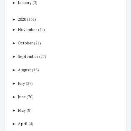
►
January
(3)
►
2020
(161)
►
November
(12)
►
October
(21)
►
September
(27)
►
August
(18)
►
July
(27)
►
June
(30)
►
May
(8)
►
April
(4)