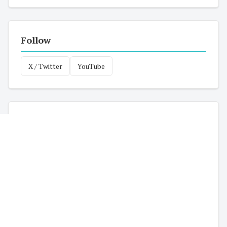
Follow
X / Twitter
YouTube