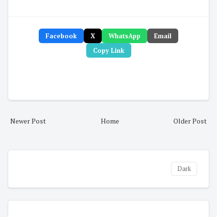
Facebook
X
WhatsApp
Email
Copy Link
Newer Post
Home
Older Post
Dark