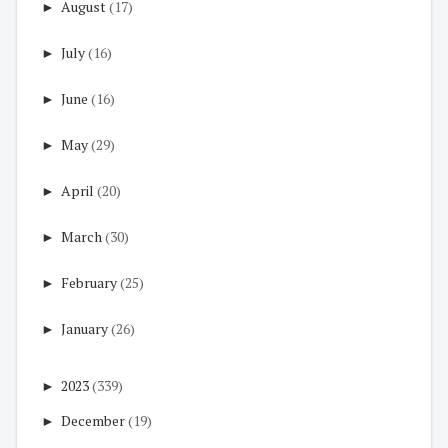
►
August
(17)
►
July
(16)
►
June
(16)
►
May
(29)
►
April
(20)
►
March
(30)
►
February
(25)
►
January
(26)
►
2023
(339)
►
December
(19)