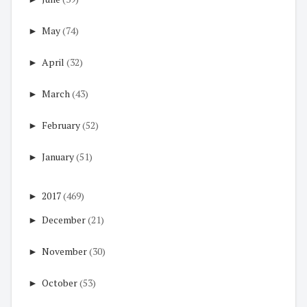
►
May
(74)
►
April
(32)
►
March
(43)
►
February
(52)
►
January
(51)
►
2017
(469)
►
December
(21)
►
November
(30)
►
October
(53)