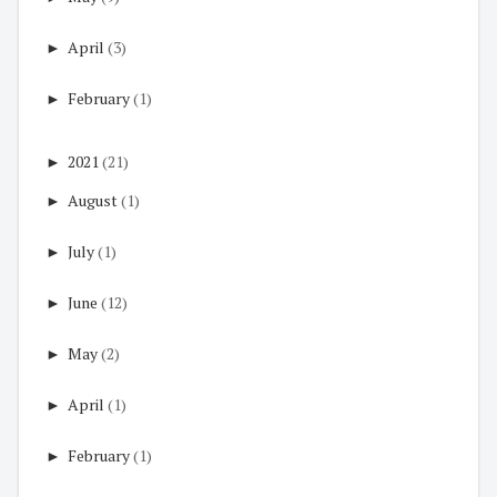
►
April
(3)
►
February
(1)
►
2021
(21)
►
August
(1)
►
July
(1)
►
June
(12)
►
May
(2)
►
April
(1)
►
February
(1)