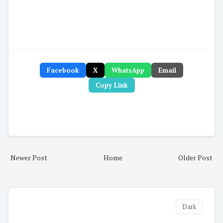
Facebook
X
WhatsApp
Email
Copy Link
Newer Post
Home
Older Post
Dark