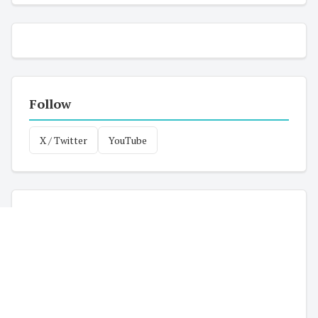
Follow
X / Twitter
YouTube