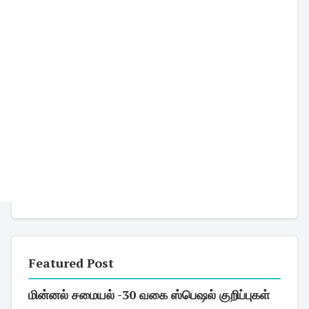
Featured Post
மின்னல் சமையல் -30 வகை ஸ்பெஷல் குறிப்புகள்