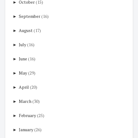
►
October
(15)
►
September
(16)
►
August
(17)
►
July
(16)
►
June
(16)
►
May
(29)
►
April
(20)
►
March
(30)
►
February
(25)
►
January
(26)