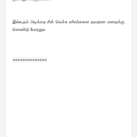
இல்ல,தம் அடிக்கற சீன் வெச்சு ரசிகர்களை தவறான பாதைக்கு 
கொண்டு போறதுல
==============