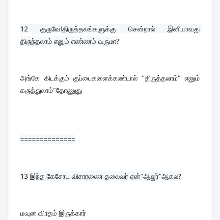
12 
குருவே!திருத்தலங்களுக்கு சென்றால் இனியாவது 
திருந்தலாம் எனும் எண்ணம் வருமா?
அங்கே கிடக்கும் குப்பைகளைக்கண்டால் "திருத்தலாம்" எனும் 
கருத்துலாம்"தோணுது
==============
13 
இந்த கேசோட விசாரணை தலைவர் ஏன்"ஆஜர்"ஆகல?
மவுன விரதம் இருக்கார்