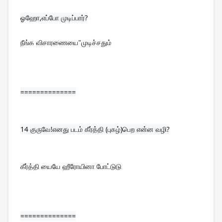
நீங்க விசாரணையை"முடிச்சதும்
==============
14 
குருவே!எனது படம் கீர்த்தி (புகழ்)பெற என்ன வழி?
கீர்த்தி யையே ஹீரோயினா போட்டுடு
==============