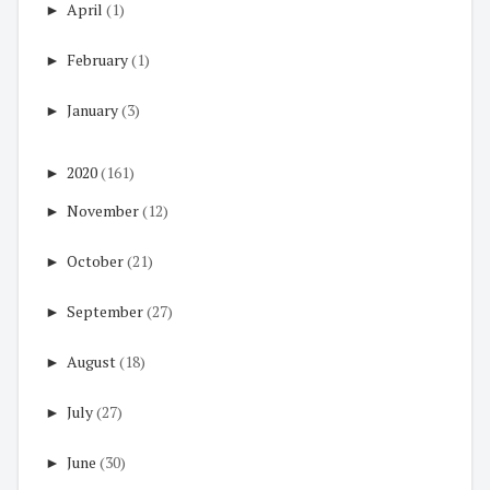
►
April
(1)
►
February
(1)
►
January
(3)
►
2020
(161)
►
November
(12)
►
October
(21)
►
September
(27)
►
August
(18)
►
July
(27)
►
June
(30)