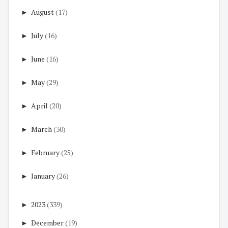
►
August
(17)
►
July
(16)
►
June
(16)
►
May
(29)
►
April
(20)
►
March
(30)
►
February
(25)
►
January
(26)
►
2023
(339)
►
December
(19)