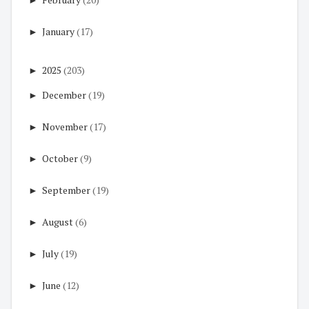
►
January
(17)
►
2025
(203)
►
December
(19)
►
November
(17)
►
October
(9)
►
September
(19)
►
August
(6)
►
July
(19)
►
June
(12)