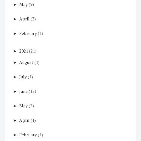
►
May
(9)
►
April
(3)
►
February
(1)
►
2021
(21)
►
August
(1)
►
July
(1)
►
June
(12)
►
May
(2)
►
April
(1)
►
February
(1)