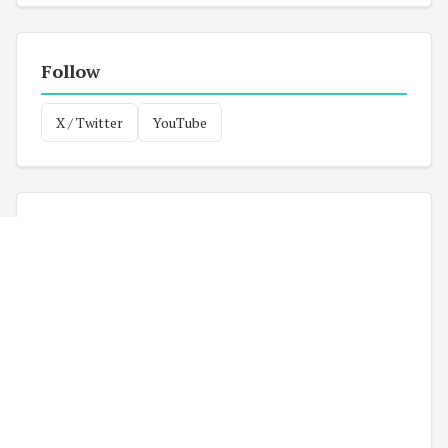
Follow
X / Twitter
YouTube