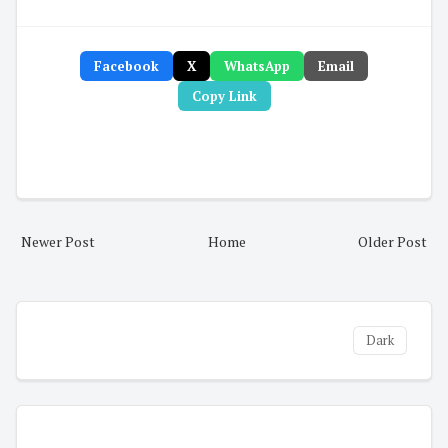
Facebook
X
WhatsApp
Email
Copy Link
Newer Post
Home
Older Post
Dark