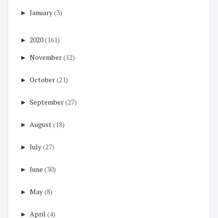
►
January
(3)
►
2020
(161)
►
November
(12)
►
October
(21)
►
September
(27)
►
August
(18)
►
July
(27)
►
June
(30)
►
May
(8)
►
April
(4)