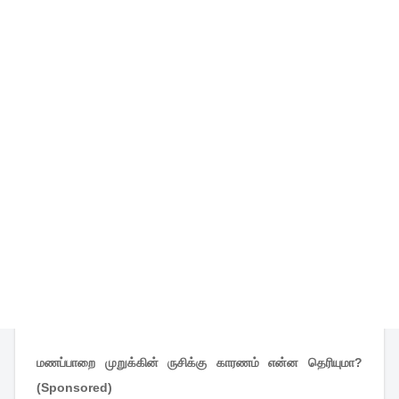
மணப்பாறை முறுக்கின் ருசிக்கு காரணம் என்ன தெரியுமா?
(Sponsored)