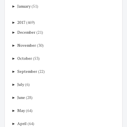
►
January
(51)
►
2017
(469)
►
December
(21)
►
November
(30)
►
October
(53)
►
September
(22)
►
July
(6)
►
June
(28)
►
May
(64)
►
April
(64)