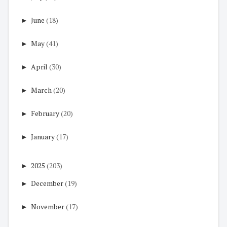
►
June
(18)
►
May
(41)
►
April
(30)
►
March
(20)
►
February
(20)
►
January
(17)
►
2025
(203)
►
December
(19)
►
November
(17)