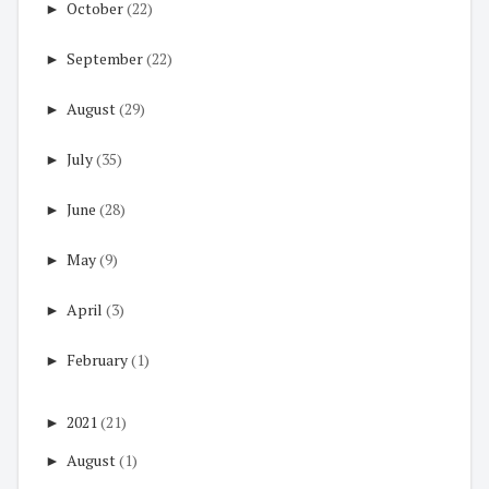
►
October
(22)
►
September
(22)
►
August
(29)
►
July
(35)
►
June
(28)
►
May
(9)
►
April
(3)
►
February
(1)
►
2021
(21)
►
August
(1)