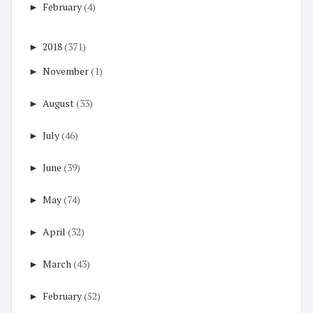
►
February
(4)
►
2018
(371)
►
November
(1)
►
August
(33)
►
July
(46)
►
June
(39)
►
May
(74)
►
April
(32)
►
March
(43)
►
February
(52)