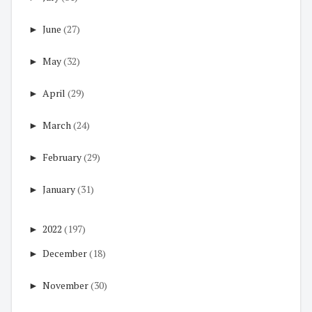
►
June
(27)
►
May
(32)
►
April
(29)
►
March
(24)
►
February
(29)
►
January
(31)
►
2022
(197)
►
December
(18)
►
November
(30)