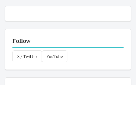
Follow
X / Twitter
YouTube