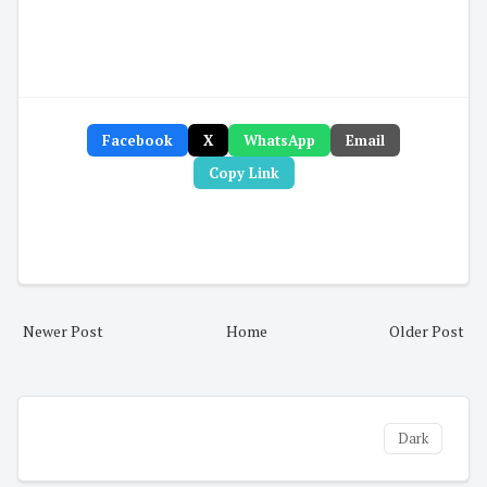
Facebook
X
WhatsApp
Email
Copy Link
Newer Post
Home
Older Post
Dark