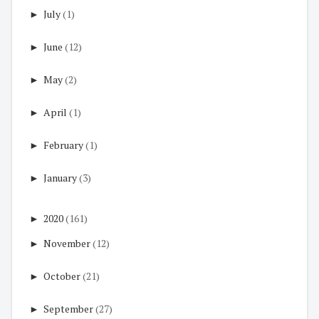
►
July
(1)
►
June
(12)
►
May
(2)
►
April
(1)
►
February
(1)
►
January
(3)
►
2020
(161)
►
November
(12)
►
October
(21)
►
September
(27)