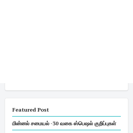
Featured Post
மின்னல் சமையல் -30 வகை ஸ்பெஷல் குறிப்புகள்