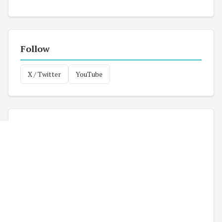
Follow
X / Twitter
YouTube