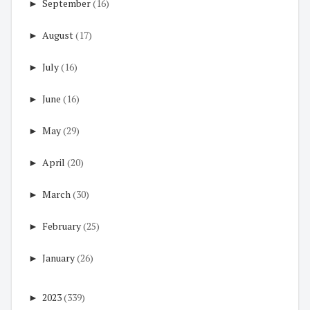
►
September
(16)
►
August
(17)
►
July
(16)
►
June
(16)
►
May
(29)
►
April
(20)
►
March
(30)
►
February
(25)
►
January
(26)
►
2023
(339)