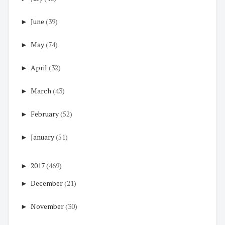
►
June
(39)
►
May
(74)
►
April
(32)
►
March
(43)
►
February
(52)
►
January
(51)
►
2017
(469)
►
December
(21)
►
November
(30)