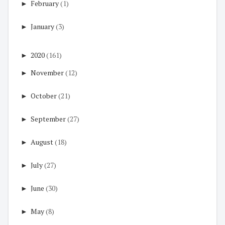
►
February
(1)
►
January
(3)
►
2020
(161)
►
November
(12)
►
October
(21)
►
September
(27)
►
August
(18)
►
July
(27)
►
June
(30)
►
May
(8)