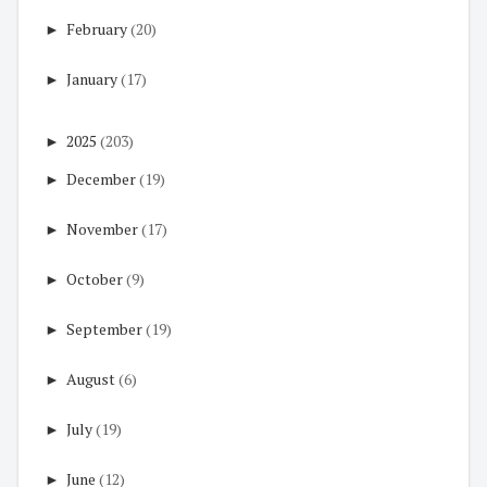
►
February
(20)
►
January
(17)
►
2025
(203)
►
December
(19)
►
November
(17)
►
October
(9)
►
September
(19)
►
August
(6)
►
July
(19)
►
June
(12)