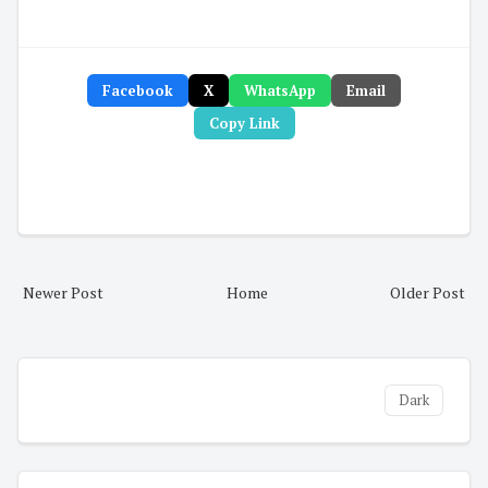
Facebook
X
WhatsApp
Email
Copy Link
Newer Post
Home
Older Post
Dark