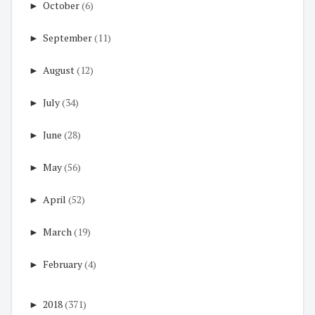
►
October
(6)
►
September
(11)
►
August
(12)
►
July
(34)
►
June
(28)
►
May
(56)
►
April
(52)
►
March
(19)
►
February
(4)
►
2018
(371)