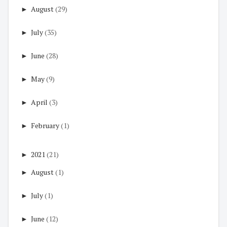
►
August
(29)
►
July
(35)
►
June
(28)
►
May
(9)
►
April
(3)
►
February
(1)
►
2021
(21)
►
August
(1)
►
July
(1)
►
June
(12)