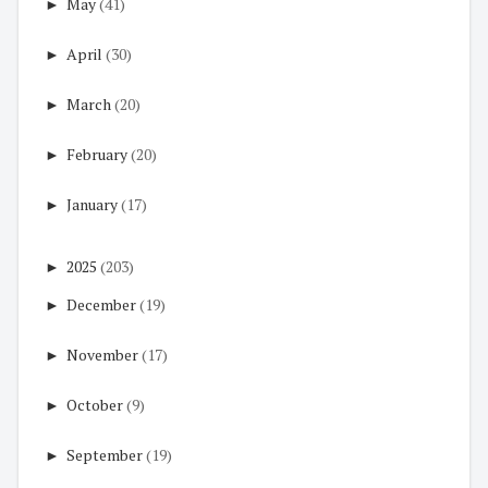
►
May
(41)
►
April
(30)
►
March
(20)
►
February
(20)
►
January
(17)
►
2025
(203)
►
December
(19)
►
November
(17)
►
October
(9)
►
September
(19)