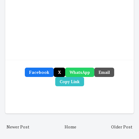
Facebook
X
WhatsApp
Email
Copy Link
Newer Post
Home
Older Post