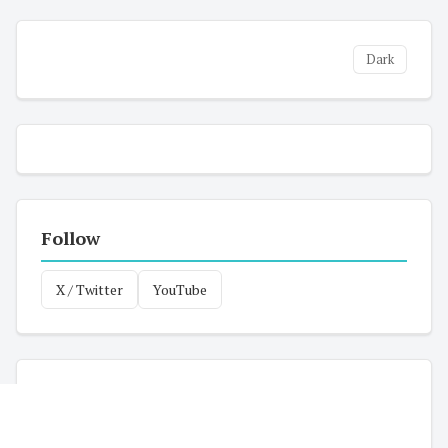
Dark
Follow
X / Twitter
YouTube