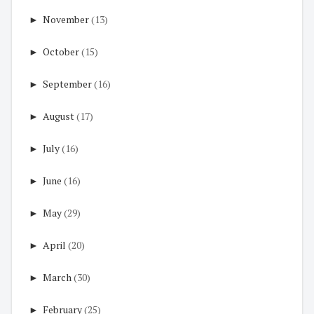
►
November
(13)
►
October
(15)
►
September
(16)
►
August
(17)
►
July
(16)
►
June
(16)
►
May
(29)
►
April
(20)
►
March
(30)
►
February
(25)