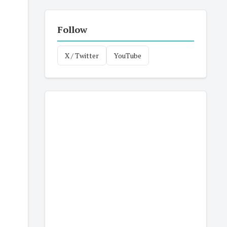
Follow
X / Twitter
YouTube