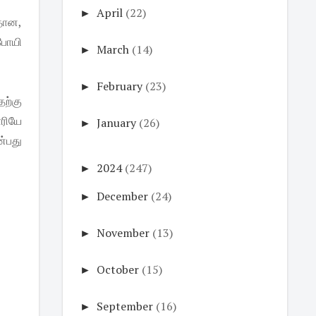
►
April
(22)
தான,
போயி
►
March
(14)
►
February
(23)
ற்கு
ாரியே
►
January
(26)
்பது
►
2024
(247)
►
December
(24)
►
November
(13)
►
October
(15)
►
September
(16)