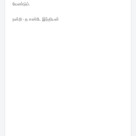
வேண்டும்.
நன்றி - த சண்டே இந்தியன்