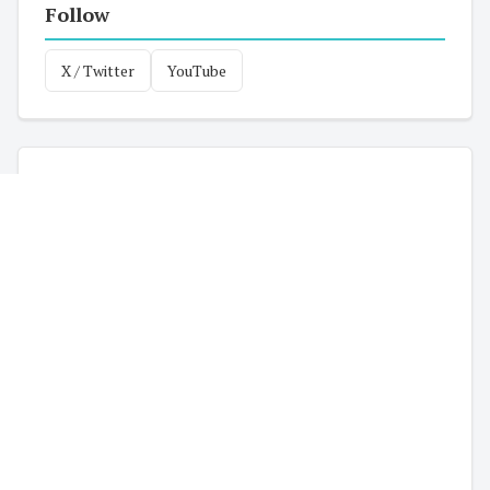
Follow
X / Twitter
YouTube