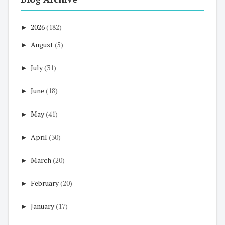
►
2026
(182)
►
August
(5)
►
July
(31)
►
June
(18)
►
May
(41)
►
April
(30)
►
March
(20)
►
February
(20)
►
January
(17)