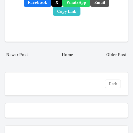
Facebook
X
WhatsApp
Email
Copy Link
Newer Post
Home
Older Post
Dark