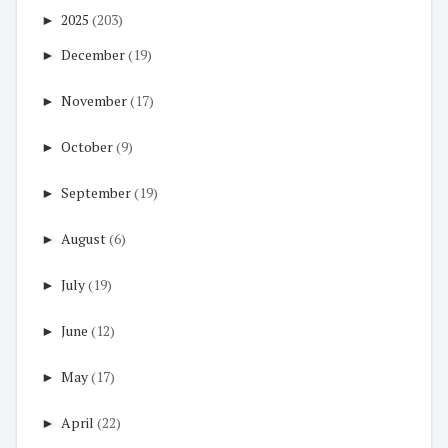
►
2025
(203)
►
December
(19)
►
November
(17)
►
October
(9)
►
September
(19)
►
August
(6)
►
July
(19)
►
June
(12)
►
May
(17)
►
April
(22)