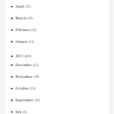
►
April
(32)
►
March
(43)
►
February
(52)
►
January
(51)
►
2017
(469)
►
December
(21)
►
November
(30)
►
October
(53)
►
September
(22)
►
July
(6)