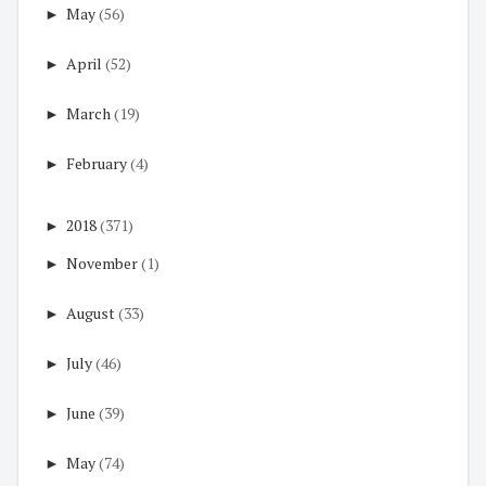
►
May
(56)
►
April
(52)
►
March
(19)
►
February
(4)
►
2018
(371)
►
November
(1)
►
August
(33)
►
July
(46)
►
June
(39)
►
May
(74)