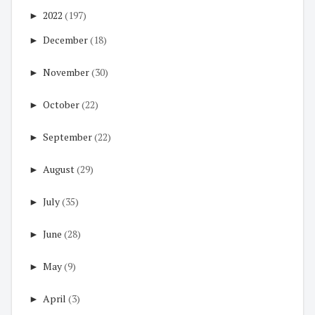
►
2022
(197)
►
December
(18)
►
November
(30)
►
October
(22)
►
September
(22)
►
August
(29)
►
July
(35)
►
June
(28)
►
May
(9)
►
April
(3)