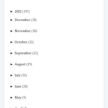
►
2022
(197)
►
December
(18)
►
November
(30)
►
October
(22)
►
September
(22)
►
August
(29)
►
July
(35)
►
June
(28)
►
May
(9)