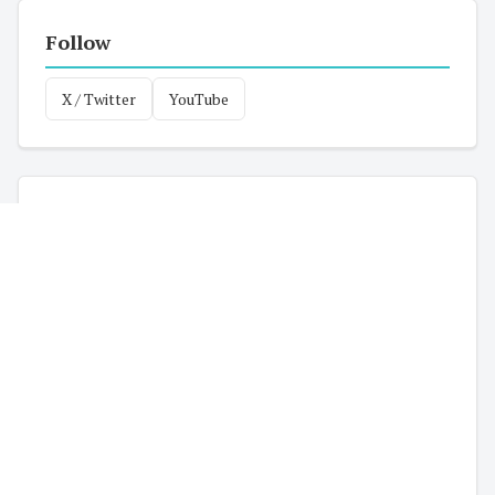
Follow
X / Twitter
YouTube