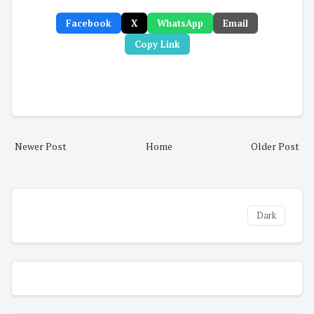
Facebook
X
WhatsApp
Email
Copy Link
Newer Post
Home
Older Post
Dark