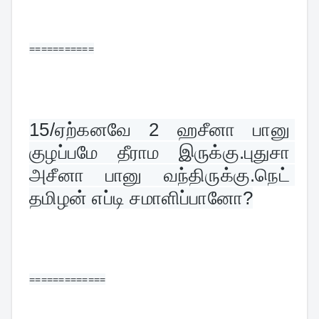
===========
15/
ஏற்கனவே 2 ஹசீனா பானு 
குழப்பமே தீராம இருக்கு.புதுசா 
அசீனா பானு வந்திருக்கு.நெட் 
தமிழன் எப்டி சமாளிப்பானோ?
=============