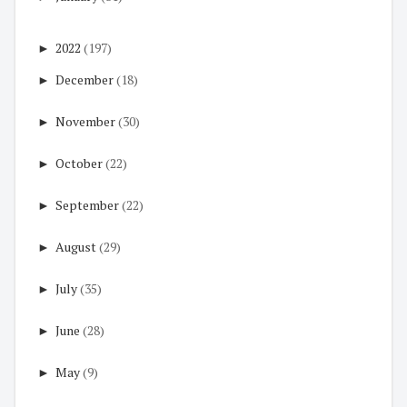
►
2022
(197)
►
December
(18)
►
November
(30)
►
October
(22)
►
September
(22)
►
August
(29)
►
July
(35)
►
June
(28)
►
May
(9)