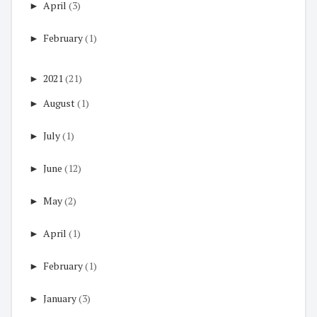
►
April
(3)
►
February
(1)
►
2021
(21)
►
August
(1)
►
July
(1)
►
June
(12)
►
May
(2)
►
April
(1)
►
February
(1)
►
January
(3)