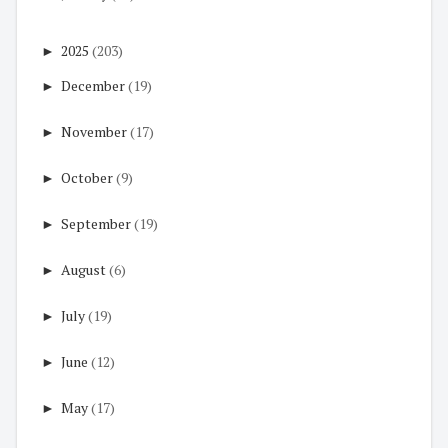
►
2025
(203)
►
December
(19)
►
November
(17)
►
October
(9)
►
September
(19)
►
August
(6)
►
July
(19)
►
June
(12)
►
May
(17)