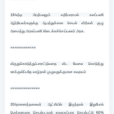
18/
எந்த பிரதிபலனும் எதிர்பாராமல் களப்பணி 
ஆற்றியவர்களுக்கு ஆபத்துக்கால செயல் வீரர்கள் குழு 
அமைத்து அரசுப்பணி கிடைக்கச்செய்யலாம் அரசு.
============
விருதுகொடுத்துப்பாராட்டுவதை விட வேலை கொடுத்து 
ஊக்குவிப்பதே வாழ்நாள் முழுவதுக்குமான கவுரவம்
==============
20/
தானைத்தலைவர் ஆட்சியில் இருந்தால் இதுபோல் 
மெத்தனமாக செயல்படாமல் சுறுசுறுப்பாக செயல்பட்டு 60% 