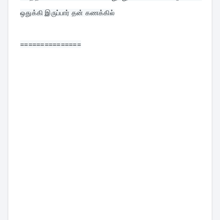
ஒதுக்கி இருப்பார் தன் கணக்கில்
===============