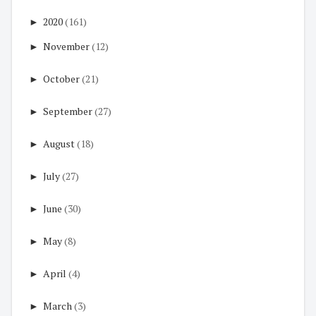
►
2020
(161)
►
November
(12)
►
October
(21)
►
September
(27)
►
August
(18)
►
July
(27)
►
June
(30)
►
May
(8)
►
April
(4)
►
March
(3)