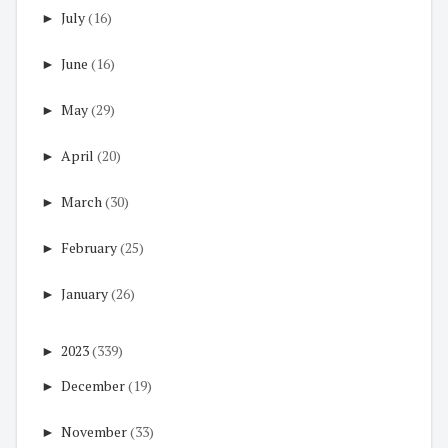
►
July
(16)
►
June
(16)
►
May
(29)
►
April
(20)
►
March
(30)
►
February
(25)
►
January
(26)
►
2023
(339)
►
December
(19)
►
November
(33)