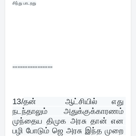
சிந்து பாடறது
================
13/
தன்  ஆட்சியில் எது 
நடந்தாலும் அதுக்குக்காரணம் 
முந்தைய திமுக அரசு தான் என 
பழி போடும் ஜெ அரசு இந்த முறை 