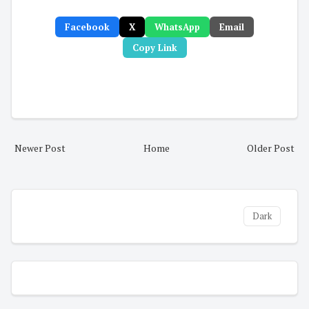
Facebook
X
WhatsApp
Email
Copy Link
Newer Post
Home
Older Post
Dark