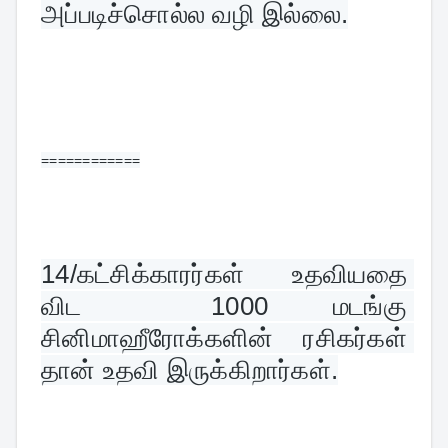
அப்படிச்சொல்ல வழி இல்லை.
============
14/
கட்சிக்காரர்கள் உதவியதை 
விட  1000 மடங்கு 
சினிமாஹீரோக்களின் ரசிகர்கள் 
தான் உதவி இருக்கிறார்கள்.