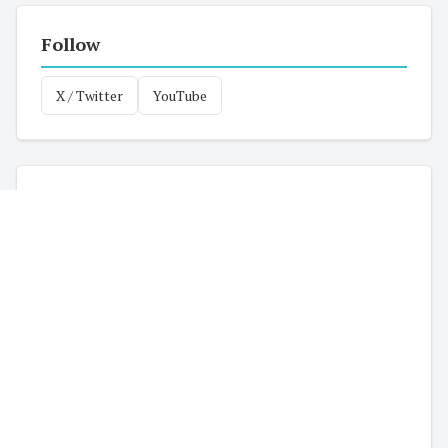
Follow
X / Twitter
YouTube