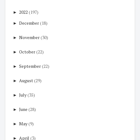
►
2022
(197)
►
December
(18)
►
November
(30)
►
October
(22)
►
September
(22)
►
August
(29)
►
July
(35)
►
June
(28)
►
May
(9)
►
April
(3)