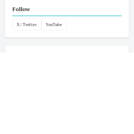
Follow
X / Twitter
YouTube