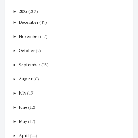
►
2025
(203)
►
December
(19)
►
November
(17)
►
October
(9)
►
September
(19)
►
August
(6)
►
July
(19)
►
June
(12)
►
May
(17)
►
April
(22)