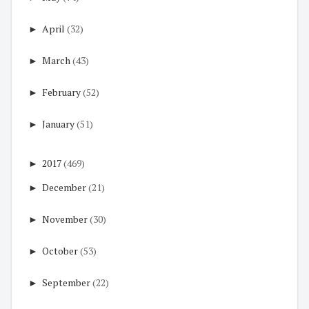
►
April
(32)
►
March
(43)
►
February
(52)
►
January
(51)
►
2017
(469)
►
December
(21)
►
November
(30)
►
October
(53)
►
September
(22)