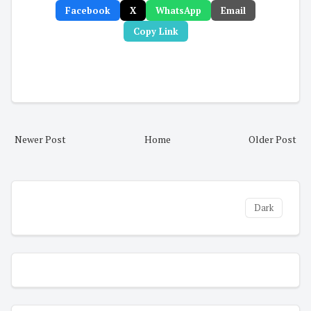
Facebook
X
WhatsApp
Email
Copy Link
Newer Post
Home
Older Post
Dark