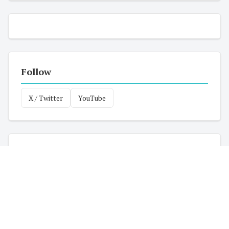
Follow
X / Twitter
YouTube