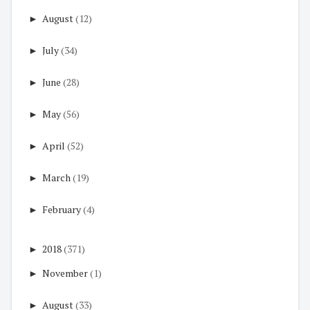
►
August
(12)
►
July
(34)
►
June
(28)
►
May
(56)
►
April
(52)
►
March
(19)
►
February
(4)
►
2018
(371)
►
November
(1)
►
August
(33)