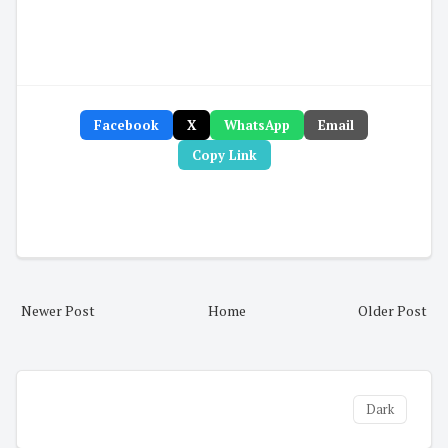
Facebook
X
WhatsApp
Email
Copy Link
Newer Post
Home
Older Post
Dark