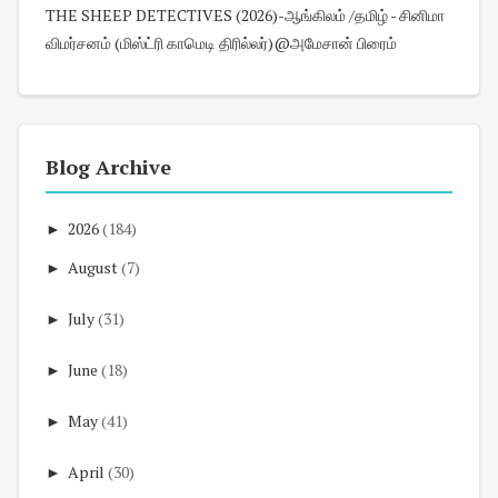
THE SHEEP DETECTIVES (2026)-ஆங்கிலம் /தமிழ் - சினிமா
விமர்சனம் (மிஸ்ட்ரி காமெடி திரில்லர்)@அமேசான் பிரைம்
Blog Archive
►
2026
(184)
►
August
(7)
►
July
(31)
►
June
(18)
►
May
(41)
►
April
(30)