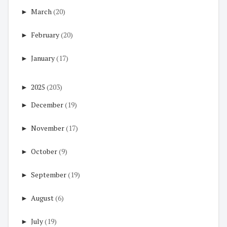
►
March
(20)
►
February
(20)
►
January
(17)
►
2025
(203)
►
December
(19)
►
November
(17)
►
October
(9)
►
September
(19)
►
August
(6)
►
July
(19)