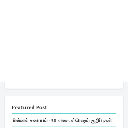
Featured Post
மின்னல் சமையல் -30 வகை ஸ்பெஷல் குறிப்புகள்