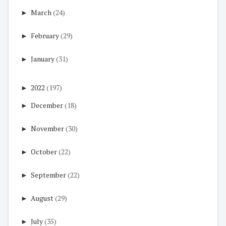
►
March
(24)
►
February
(29)
►
January
(31)
►
2022
(197)
►
December
(18)
►
November
(30)
►
October
(22)
►
September
(22)
►
August
(29)
►
July
(35)