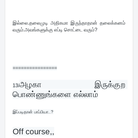
இல்லை.தலைமுடி அதிகமா இருந்தாதான் தலைக்கனம் 
வரும்.அவங்களுக்கு எப்டி சொட்டை வரும்?
================
அழகா இருக்குற 
13/
பொண்ணுங்களை எல்லாம்
இப்படிதான் பாப்பியா..?