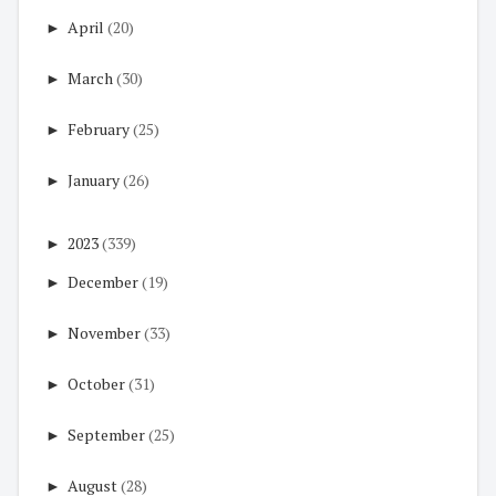
►
April
(20)
►
March
(30)
►
February
(25)
►
January
(26)
►
2023
(339)
►
December
(19)
►
November
(33)
►
October
(31)
►
September
(25)
►
August
(28)