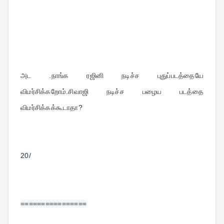
அட .நாங்க ரஜினி நடிச்ச புதுப்படத்தையே 
விமர்சிக்கறோம்.சிவாஜி நடிச்ச பழைய படத்தை 
விமர்சிக்கக்கூடாதா?
20/
================