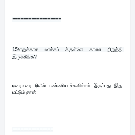
==================
15/
எதுக்காக லாக்கப் க்குள்ளே காரை நிறுத்தி 
இருக்கீங்க?
டிரைவரை ரிலீஸ் பண்ணியாச்சு.மிச்சம் இருப்பது இது 
மட்டும் தான்
===============