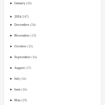
►
January
(26)
►
2024
(247)
►
December
(24)
►
November
(13)
►
October
(15)
►
September
(16)
►
August
(17)
►
July
(16)
►
June
(16)
►
May
(29)