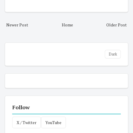
Newer Post
Home
Older Post
Dark
Follow
X / Twitter
YouTube