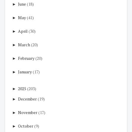
►
June
(18)
►
May
(41)
►
April
(30)
►
March
(20)
►
February
(20)
►
January
(17)
►
2025
(203)
►
December
(19)
►
November
(17)
►
October
(9)