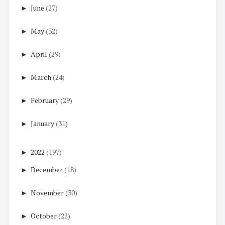
►
June
(27)
►
May
(32)
►
April
(29)
►
March
(24)
►
February
(29)
►
January
(31)
►
2022
(197)
►
December
(18)
►
November
(30)
►
October
(22)