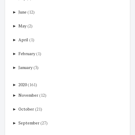
►
June
(12)
►
May
(2)
►
April
(1)
►
February
(1)
►
January
(3)
►
2020
(161)
►
November
(12)
►
October
(21)
►
September
(27)