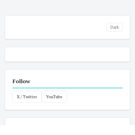
Dark
Follow
X / Twitter
YouTube