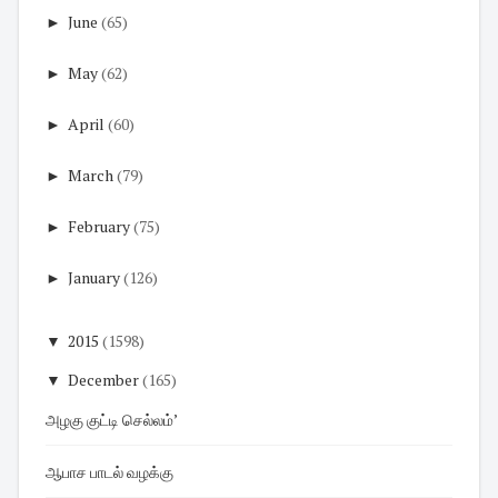
►
June
(65)
►
May
(62)
►
April
(60)
►
March
(79)
►
February
(75)
►
January
(126)
▼
2015
(1598)
▼
December
(165)
அழகு குட்டி செல்லம்’
ஆபாச பாடல் வழக்கு