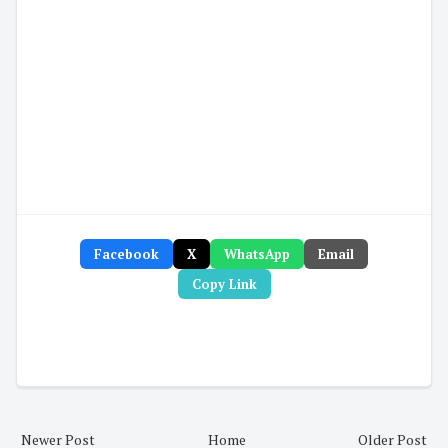
Facebook
X
WhatsApp
Email
Copy Link
Newer Post
Home
Older Post