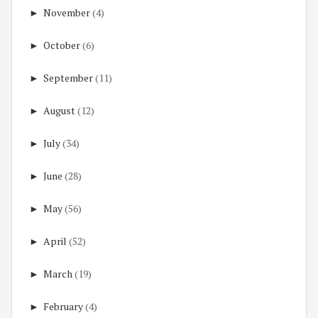
►
November
(4)
►
October
(6)
►
September
(11)
►
August
(12)
►
July
(34)
►
June
(28)
►
May
(56)
►
April
(52)
►
March
(19)
►
February
(4)