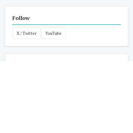
Follow
X / Twitter
YouTube