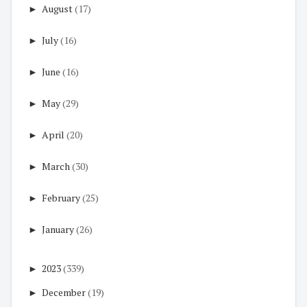
►
August
(17)
►
July
(16)
►
June
(16)
►
May
(29)
►
April
(20)
►
March
(30)
►
February
(25)
►
January
(26)
►
2023
(339)
►
December
(19)