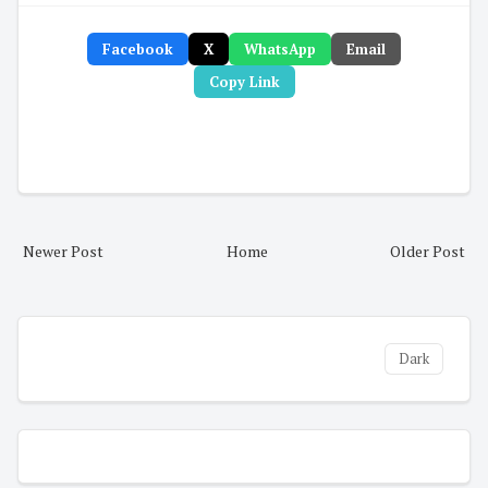
Facebook
X
WhatsApp
Email
Copy Link
Newer Post
Home
Older Post
Dark