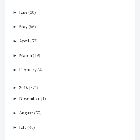
►
June
(28)
►
May
(56)
►
April
(52)
►
March
(19)
►
February
(4)
►
2018
(371)
►
November
(1)
►
August
(33)
►
July
(46)