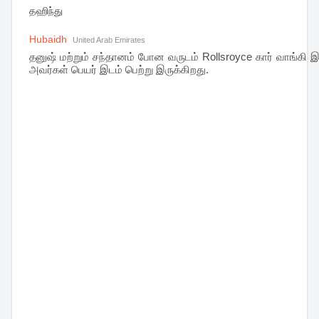
தஹிந்து
Hubaidh
United Arab Emirates
தனுஷ் மற்றும் சந்தானம் போன வருடம் Rollsroyce கார் வாங்கி 
அவர்கள் பெயர் இடம் பெற்று இருக்கிறது.