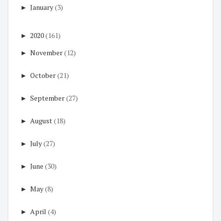
►
January
(3)
►
2020
(161)
►
November
(12)
►
October
(21)
►
September
(27)
►
August
(18)
►
July
(27)
►
June
(30)
►
May
(8)
►
April
(4)