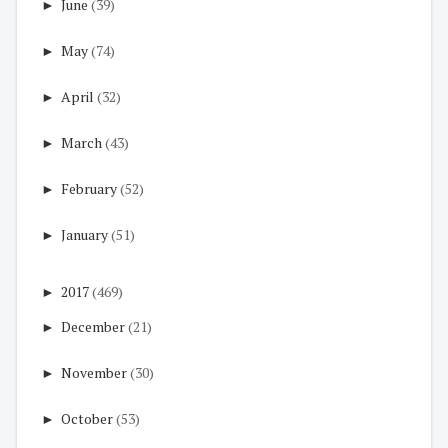
►
June
(39)
►
May
(74)
►
April
(32)
►
March
(43)
►
February
(52)
►
January
(51)
►
2017
(469)
►
December
(21)
►
November
(30)
►
October
(53)