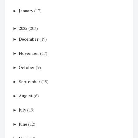
►
January
(17)
►
2025
(203)
►
December
(19)
►
November
(17)
►
October
(9)
►
September
(19)
►
August
(6)
►
July
(19)
►
June
(12)