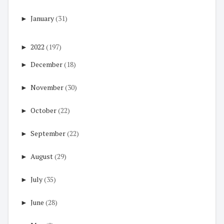
►
January
(31)
►
2022
(197)
►
December
(18)
►
November
(30)
►
October
(22)
►
September
(22)
►
August
(29)
►
July
(35)
►
June
(28)