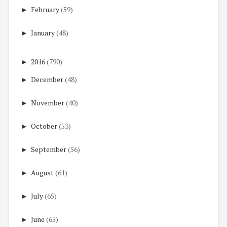
►
February
(59)
►
January
(48)
►
2016
(790)
►
December
(48)
►
November
(40)
►
October
(53)
►
September
(56)
►
August
(61)
►
July
(65)
►
June
(65)