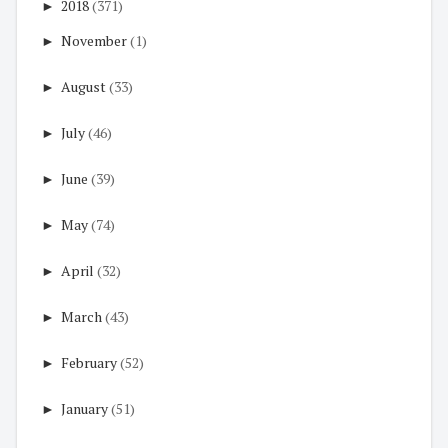
►
2018
(371)
►
November
(1)
►
August
(33)
►
July
(46)
►
June
(39)
►
May
(74)
►
April
(32)
►
March
(43)
►
February
(52)
►
January
(51)