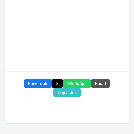
Facebook
X
WhatsApp
Email
Copy Link