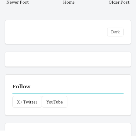
Newer Post
Home
Older Post
Dark
Follow
X / Twitter
YouTube