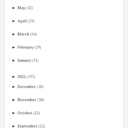
►
May
(32)
►
April
(29)
►
March
(24)
►
February
(29)
►
January
(31)
►
2022
(197)
►
December
(18)
►
November
(30)
►
October
(22)
►
September
(22)