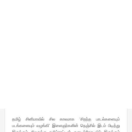
தமிழ் சினிமாவில் சில காலமாக ‘சிறந்த பாடல்களையும்
படங்களையும் வழங்கி’ இளைஞர்களின் நெஞ்சில் இடம் பிடித்து