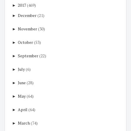
►
2017
(469)
►
December
(21)
►
November
(30)
►
October
(53)
►
September
(22)
►
July
(6)
►
June
(28)
►
May
(64)
►
April
(64)
►
March
(74)