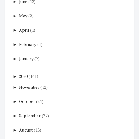
►
June
(12)
►
May
(2)
►
April
(1)
►
February
(1)
►
January
(3)
►
2020
(161)
►
November
(12)
►
October
(21)
►
September
(27)
►
August
(18)