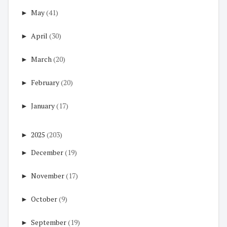
►
May
(41)
►
April
(30)
►
March
(20)
►
February
(20)
►
January
(17)
►
2025
(203)
►
December
(19)
►
November
(17)
►
October
(9)
►
September
(19)