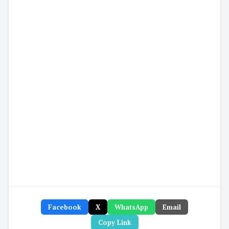
Facebook
X
WhatsApp
Email
Copy Link