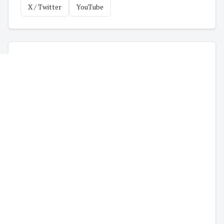
X / Twitter
YouTube