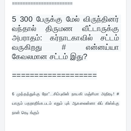
=======================
5 
300 பேருக்கு மேல் விருந்தினர் 
வந்தால் திருமண வீட்டாருக்கு 
அபராதம்: கர்நாடகாவில் சட்டம் 
வருகிறது # என்னய்யா 
கேவலமான சட்டம் இது?
===================
6 
முத்தத்துக்கு நோ”...சிம்புவின் நாயகி மஞ்சிமா அதிரடி! # 
யாரும் பதறாதீங்க.படம் எதும் புக் ஆகலைன்னா லிப் கிஸ்க்கு 
நான் ரெடி ங்கும்