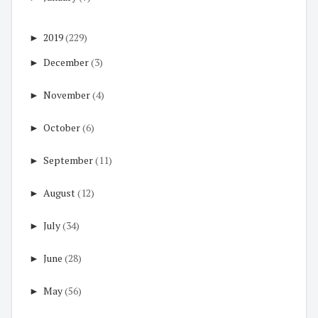
►
2019
(229)
►
December
(3)
►
November
(4)
►
October
(6)
►
September
(11)
►
August
(12)
►
July
(34)
►
June
(28)
►
May
(56)