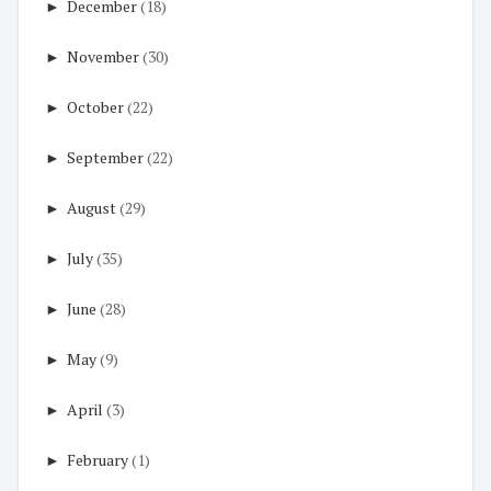
►
December
(18)
►
November
(30)
►
October
(22)
►
September
(22)
►
August
(29)
►
July
(35)
►
June
(28)
►
May
(9)
►
April
(3)
►
February
(1)