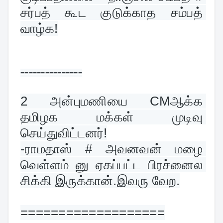
சர்பத் கூட குடுக்காத சம்பத் 
வாழ்க!
===============
2 
அன்புமணியை CMஆக்க 
தமிழக மக்கள் முடிவு 
செய்துவிட்டனர்!
-ராமதாஸ் # அவனவன் மழை 
வெள்ளம் னு ஏகப்பட்ட பிரச்னைல 
சிக்கி இருக்கான்.இவரு வேற.
===================