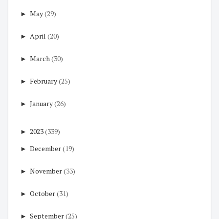
►
May
(29)
►
April
(20)
►
March
(30)
►
February
(25)
►
January
(26)
►
2023
(339)
►
December
(19)
►
November
(33)
►
October
(31)
►
September
(25)