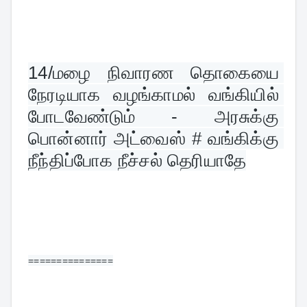
14/
மழை நிவாரண தொகையை 
நேரடியாக வழங்காமல் வங்கியில் 
போடவேண்டும் - அரசுக்கு 
பொன்னார் அட்வைஸ் # வங்கிக்கு 
நீந்திப்போக நீச்சல் தெரியாதே
===============