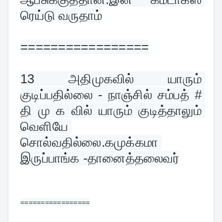
ரெய்டு வருதாம்
=================
13 
அதிமுகவில் யாரும் 
குடிப்பதில்லை - நாஞ்சில் சம்பத் # 
தி மு க வில் யாரும் குடித்தாலும் 
வெளியே 
சொல்வதில்லை.கமுக்கமா 
இருப்பாங்க -தானைத்தலைவர்
=================