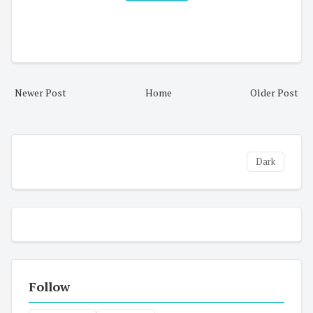
Newer Post
Home
Older Post
Dark
Follow