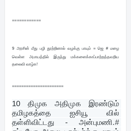
============
9 
அரசின் மீது பழி தூற்றினால் வழக்கு பாயும் = ஜெ # மழை
வெள்ள அபாயத்தில் இருந்து மக்களைக்காப்பாற்றத்தவறிய
தலைவி வாழ்க!
======================
10 
திமுக அதிமுக இரண்டும் 
தமிழகத்தை ஐசியூ வில் 
தள்ளிவிட்டது - அன்புமணி.# 