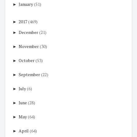
►
January
(51)
►
2017
(469)
►
December
(21)
►
November
(30)
►
October
(53)
►
September
(22)
►
July
(6)
►
June
(28)
►
May
(64)
►
April
(64)