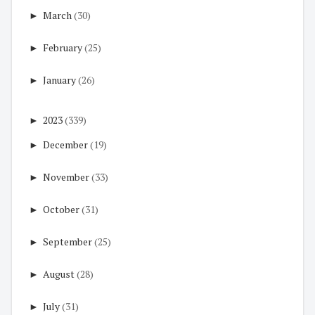
►
March
(30)
►
February
(25)
►
January
(26)
►
2023
(339)
►
December
(19)
►
November
(33)
►
October
(31)
►
September
(25)
►
August
(28)
►
July
(31)