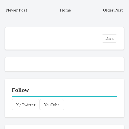
Newer Post
Home
Older Post
Dark
Follow
X / Twitter
YouTube