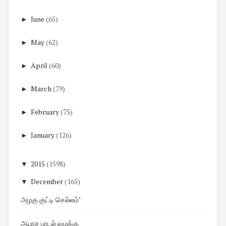
►
June
(65)
►
May
(62)
►
April
(60)
►
March
(79)
►
February
(75)
►
January
(126)
▼
2015
(1598)
▼
December
(165)
அழகு குட்டி செல்லம்’
ஆபாச பாடல் வழக்கு