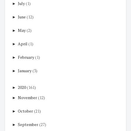
►
July
(1)
►
June
(12)
►
May
(2)
►
April
(1)
►
February
(1)
►
January
(3)
►
2020
(161)
►
November
(12)
►
October
(21)
►
September
(27)