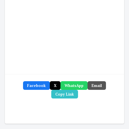
Facebook
X
WhatsApp
Email
Copy Link