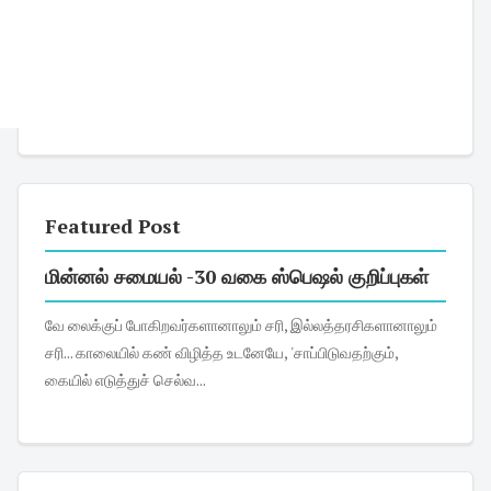
Featured Post
மின்னல் சமையல் -30 வகை ஸ்பெஷல் குறிப்புகள்
வே லைக்குப் போகிறவர்களானாலும் சரி, இல்லத்தரசிகளானாலும்
சரி... காலையில் கண் விழித்த உடனேயே, 'சாப்பிடுவதற்கும்,
கையில் எடுத்துச் செல்வ...