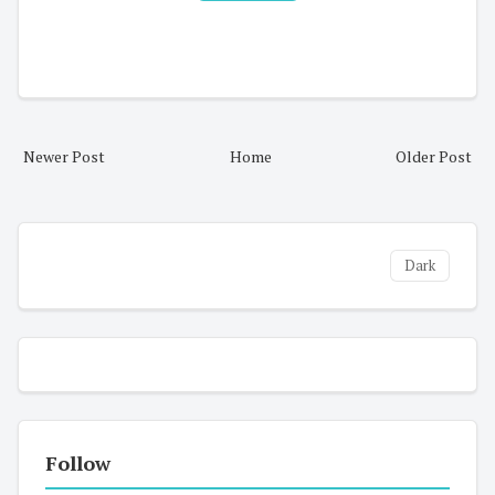
Newer Post
Home
Older Post
Dark
Follow