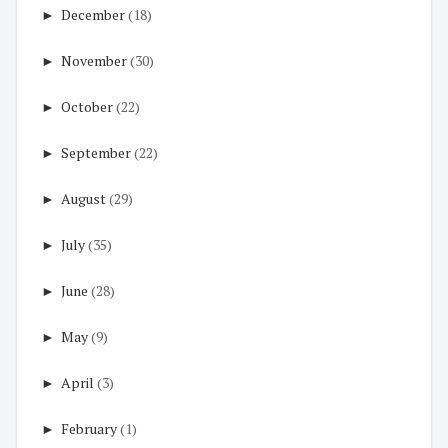
►
December
(18)
►
November
(30)
►
October
(22)
►
September
(22)
►
August
(29)
►
July
(35)
►
June
(28)
►
May
(9)
►
April
(3)
►
February
(1)