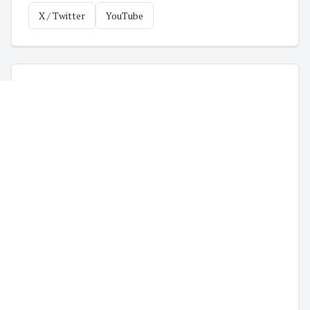
X / Twitter
YouTube