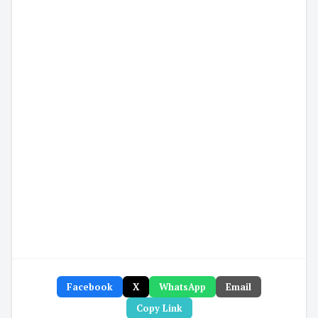
Facebook
X
WhatsApp
Email
Copy Link