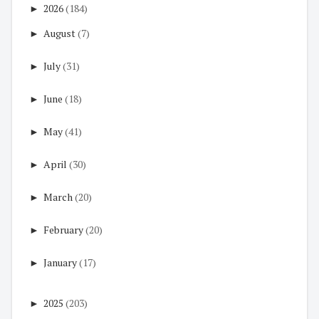
►
2026
(184)
►
August
(7)
►
July
(31)
►
June
(18)
►
May
(41)
►
April
(30)
►
March
(20)
►
February
(20)
►
January
(17)
►
2025
(203)