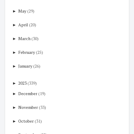
►
May
(29)
►
April
(20)
►
March
(30)
►
February
(25)
►
January
(26)
►
2023
(339)
►
December
(19)
►
November
(33)
►
October
(31)