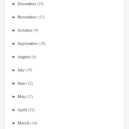
►
December
(19)
►
November
(17)
►
October
(9)
►
September
(19)
►
August
(6)
►
July
(19)
►
June
(12)
►
May
(17)
►
April
(22)
►
March
(14)