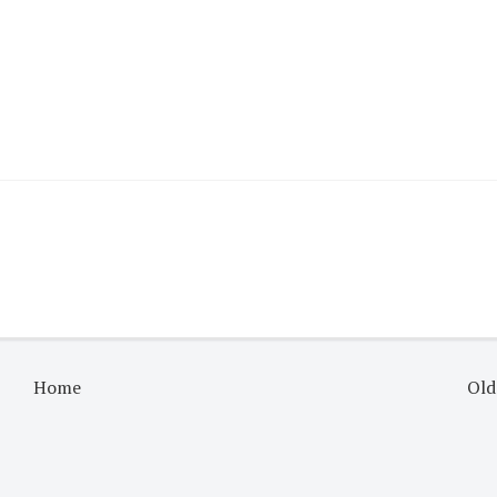
Home
Old