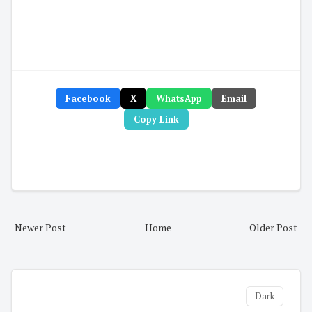
Facebook
X
WhatsApp
Email
Copy Link
Newer Post
Home
Older Post
Dark