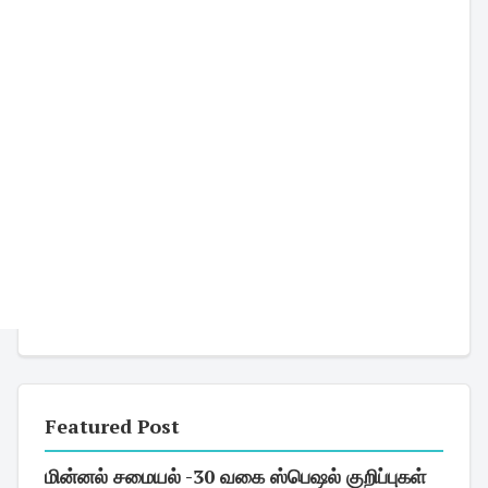
Featured Post
மின்னல் சமையல் -30 வகை ஸ்பெஷல் குறிப்புகள்