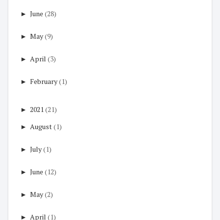
►
June
(28)
►
May
(9)
►
April
(3)
►
February
(1)
►
2021
(21)
►
August
(1)
►
July
(1)
►
June
(12)
►
May
(2)
►
April
(1)