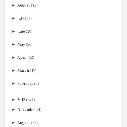
►
August
(12)
►
July
(34)
►
June
(28)
►
May
(56)
►
April
(52)
►
March
(19)
►
February
(4)
►
2018
(371)
►
November
(1)
►
August
(33)