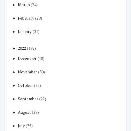
►
March
(24)
►
February
(29)
►
January
(31)
►
2022
(197)
►
December
(18)
►
November
(30)
►
October
(22)
►
September
(22)
►
August
(29)
►
July
(35)