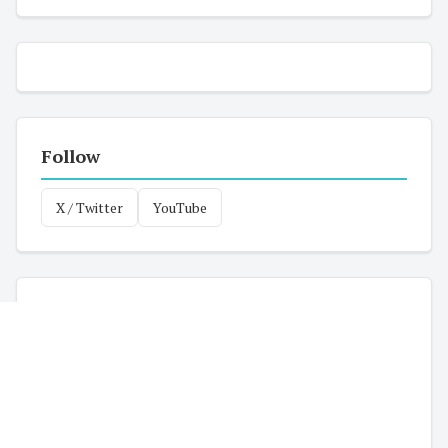
Follow
X / Twitter
YouTube