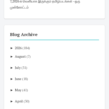
7,2026 ல் வெளியாக இருக்கும் தமிழ்ப்படங்கள் - ஒரு
முன்னோட்டம்
Blog Archive
►
2026
(184)
►
August
(7)
►
July
(31)
►
June
(18)
►
May
(41)
►
April
(30)