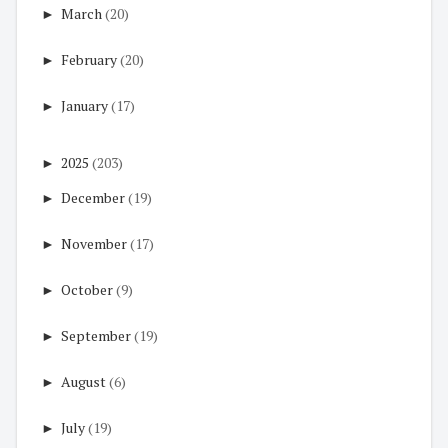
►
March
(20)
►
February
(20)
►
January
(17)
►
2025
(203)
►
December
(19)
►
November
(17)
►
October
(9)
►
September
(19)
►
August
(6)
►
July
(19)