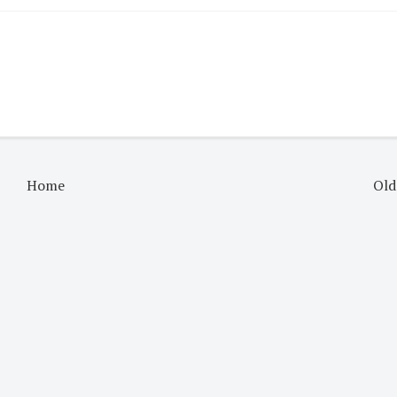
Home
Old