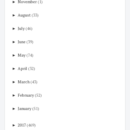
►
November
(1)
►
August
(33)
►
July
(46)
►
June
(39)
►
May
(74)
►
April
(32)
►
March
(43)
►
February
(52)
►
January
(51)
►
2017
(469)