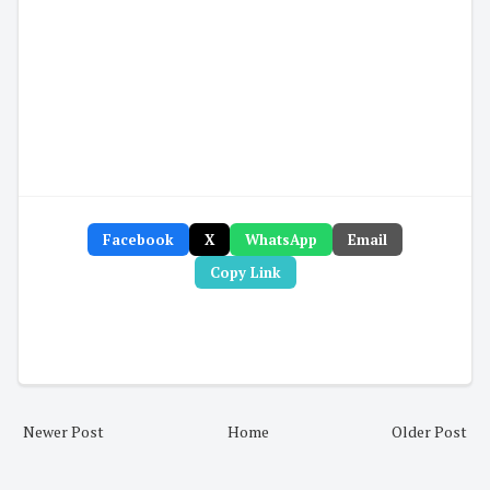
Facebook
X
WhatsApp
Email
Copy Link
Newer Post
Home
Older Post