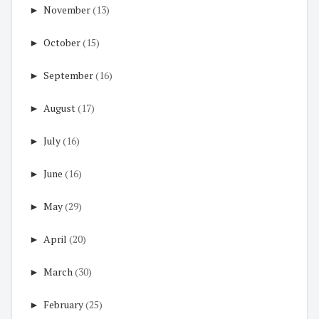
►
November
(13)
►
October
(15)
►
September
(16)
►
August
(17)
►
July
(16)
►
June
(16)
►
May
(29)
►
April
(20)
►
March
(30)
►
February
(25)