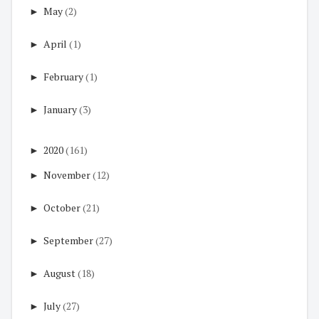
►
May
(2)
►
April
(1)
►
February
(1)
►
January
(3)
►
2020
(161)
►
November
(12)
►
October
(21)
►
September
(27)
►
August
(18)
►
July
(27)