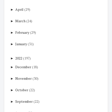
►
April
(29)
►
March
(24)
►
February
(29)
►
January
(31)
►
2022
(197)
►
December
(18)
►
November
(30)
►
October
(22)
►
September
(22)