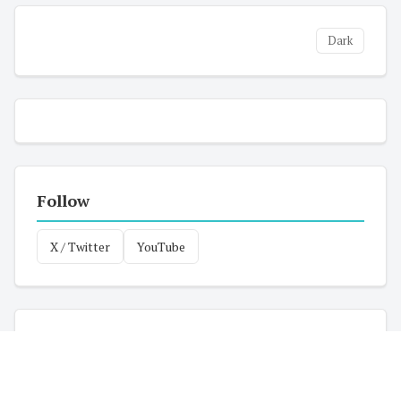
Dark
Follow
X / Twitter
YouTube