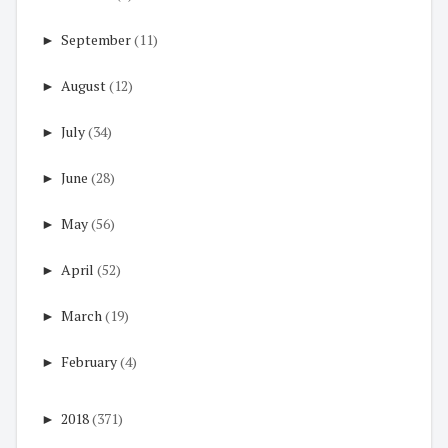
►
September
(11)
►
August
(12)
►
July
(34)
►
June
(28)
►
May
(56)
►
April
(52)
►
March
(19)
►
February
(4)
►
2018
(371)