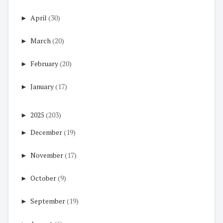
►
April
(30)
►
March
(20)
►
February
(20)
►
January
(17)
►
2025
(203)
►
December
(19)
►
November
(17)
►
October
(9)
►
September
(19)