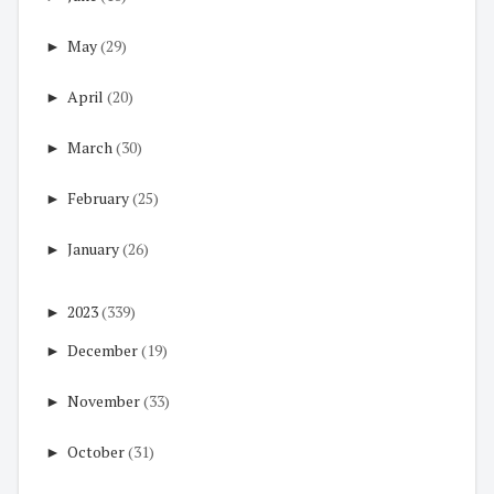
►
May
(29)
►
April
(20)
►
March
(30)
►
February
(25)
►
January
(26)
►
2023
(339)
►
December
(19)
►
November
(33)
►
October
(31)