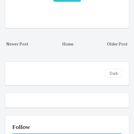
Newer Post
Home
Older Post
Dark
Follow