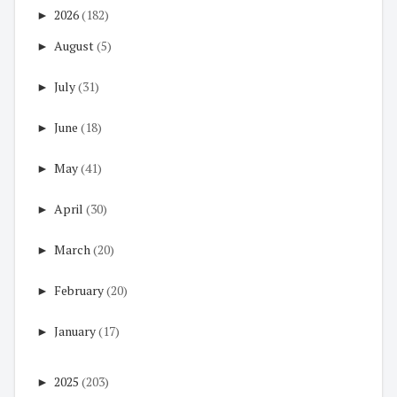
►
2026
(182)
►
August
(5)
►
July
(31)
►
June
(18)
►
May
(41)
►
April
(30)
►
March
(20)
►
February
(20)
►
January
(17)
►
2025
(203)