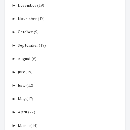
►
December
(19)
►
November
(17)
►
October
(9)
►
September
(19)
►
August
(6)
►
July
(19)
►
June
(12)
►
May
(17)
►
April
(22)
►
March
(14)