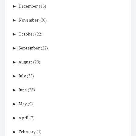
►
December
(18)
►
November
(30)
►
October
(22)
►
September
(22)
►
August
(29)
►
July
(35)
►
June
(28)
►
May
(9)
►
April
(3)
►
February
(1)