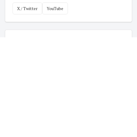
X / Twitter
YouTube