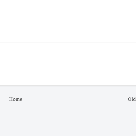
Home
Old